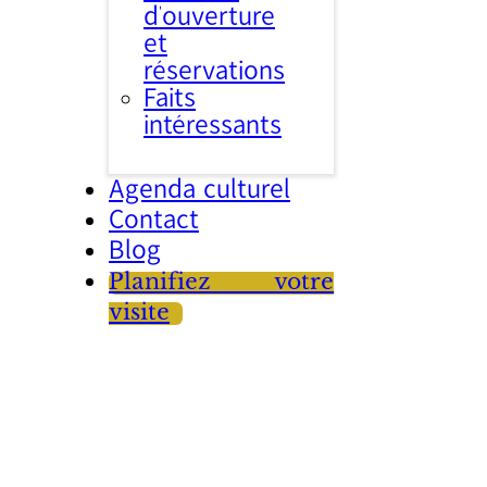
d’ouverture
et
réservations
Faits
intéressants
Agenda culturel
Contact
Blog
Planifiez votre
visite