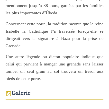
mentionnent jusqu''à 38 tours, gardées par les familles
les plus importantes d''Úbeda.
Concernant cette porte, la tradition raconte que la reine
Isabelle la Catholique l''a traversée lorsqu''elle se
dirigeait vers la signature à Baza pour la prise de
Grenade.
Une autre légende ou dicton populaire indique que
celui qui parvient à manger une grenade sans laisser
tomber un seul grain au sol trouvera un trésor aux
pieds de cette porte.
Galerie