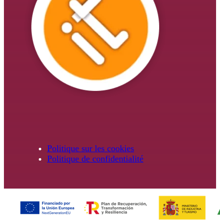
Politique sur les cookies
Politique de confidentialité