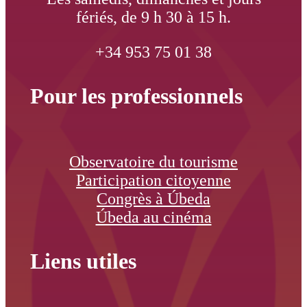
fériés, de 9 h 30 à 15 h.
+34 953 75 01 38
Pour les professionnels
Observatoire du tourisme
Participation citoyenne
Congrès à Úbeda
Úbeda au cinéma
Liens utiles