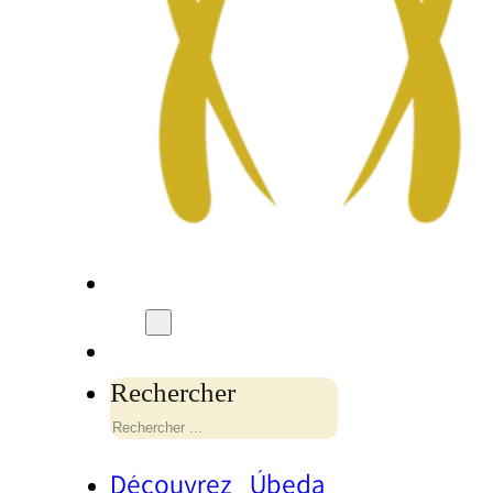
Rechercher
Découvrez Úbeda