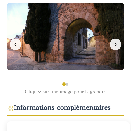
Cliquez sur une image pour l'agrandir.
Informations complémentaires