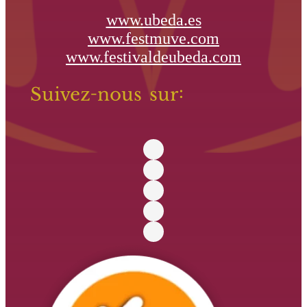
www.ubeda.es
www.festmuve.com
www.festivaldeubeda.com
Suivez-nous sur: