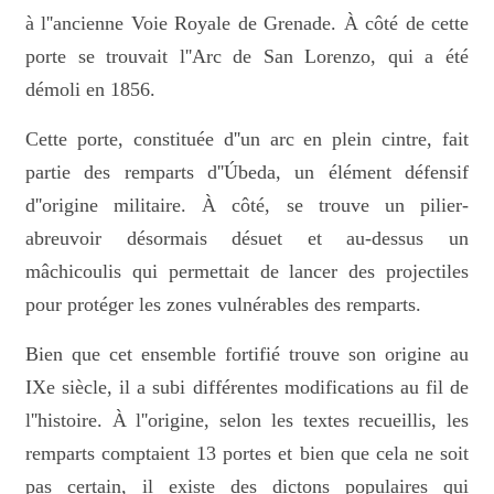
à l''ancienne Voie Royale de Grenade. À côté de cette
porte se trouvait l''Arc de San Lorenzo, qui a été
démoli en 1856.
Cette porte, constituée d''un arc en plein cintre, fait
partie des remparts d''Úbeda, un élément défensif
d''origine militaire. À côté, se trouve un pilier-
abreuvoir désormais désuet et au-dessus un
mâchicoulis qui permettait de lancer des projectiles
pour protéger les zones vulnérables des remparts.
Bien que cet ensemble fortifié trouve son origine au
IXe siècle, il a subi différentes modifications au fil de
l''histoire. À l''origine, selon les textes recueillis, les
remparts comptaient 13 portes et bien que cela ne soit
pas certain, il existe des dictons populaires qui