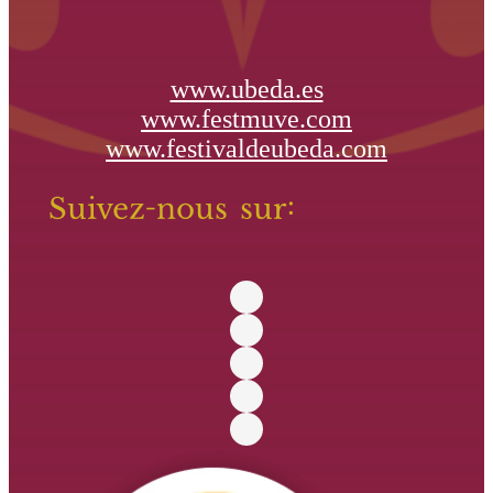
www.ubeda.es
www.festmuve.com
www.festivaldeubeda.com
Suivez-nous sur: