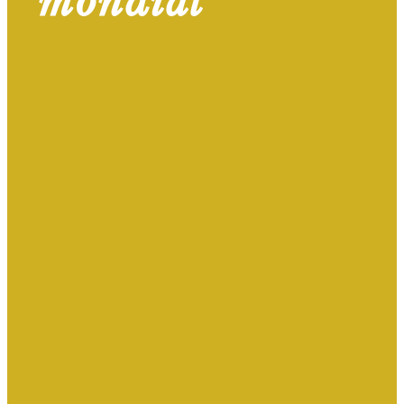
mondial