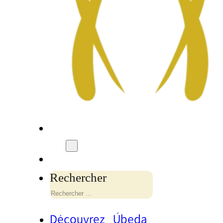
Rechercher
Découvrez Úbeda