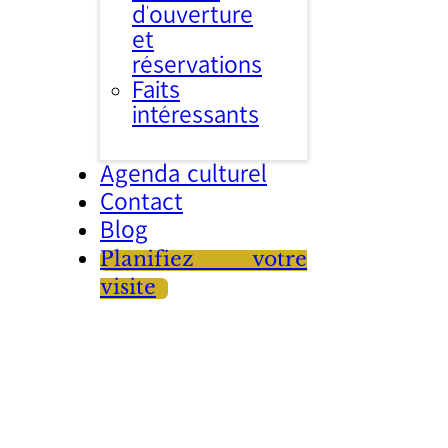
d’ouverture
et
réservations
Faits
intéressants
Agenda culturel
Contact
Blog
Planifiez votre
visite