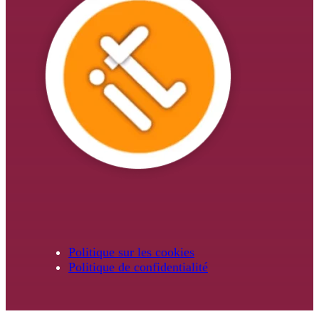
Politique sur les cookies
Politique de confidentialité