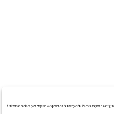
Utilizamos cookies para mejorar la experiencia de navegación. Puedes aceptar o configura