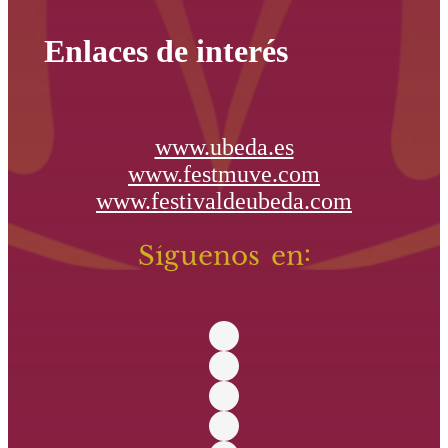
Enlaces de interés
www.ubeda.es
www.festmuve.com
www.festivaldeubeda.com
Síguenos en: