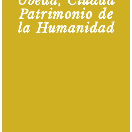
Úbeda, Ciudad
Patrimonio de
la Humanidad