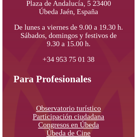
Plaza de Andalucía, 5 23400
Úbeda Jaén, España
De lunes a viernes de 9.00 a 19.30 h.
Sábados, domingos y festivos de
9.30 a 15.00 h.
+34 953 75 01 38
Para Profesionales
Observatorio turístico
Participación ciudadana
Congresos en Úbeda
Úbeda de Cine