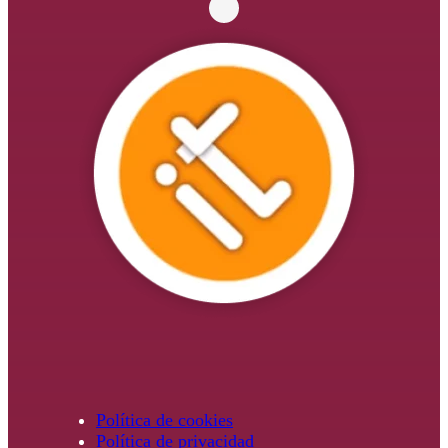
Política de cookies
Política de privacidad