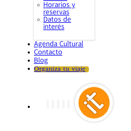
Horarios y
reservas
Datos de
interés
Agenda Cultural
Contacto
Blog
Organiza tu viaje