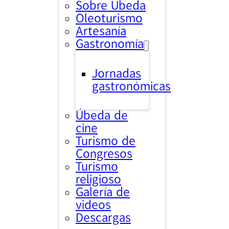
Sobre Úbeda
Oleoturismo
Artesanía
Gastronomía
Jornadas
gastronómicas
Úbeda de
cine
Turismo de
Congresos
Turismo
religioso
Galería de
videos
Descargas