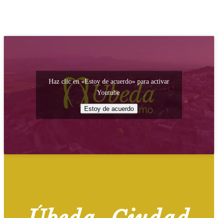
Haz clic en «Estoy de acuerdo» para activar
Youtube
Estoy de acuerdo