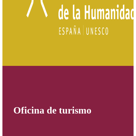
Oficina de turismo