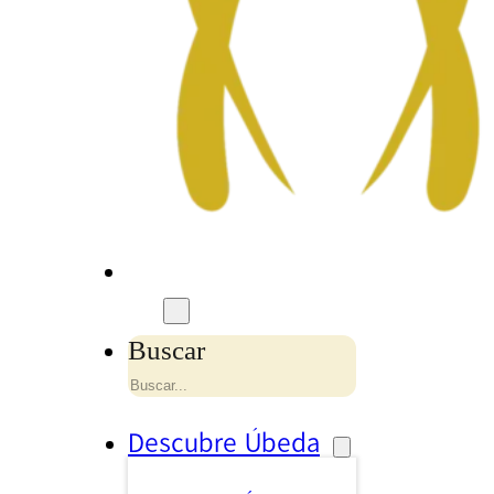
Buscar
Descubre Úbeda