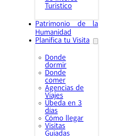
Turistico
Patrimonio de la
Humanidad
Planifica tu Visita
Donde
dormir
Donde
comer
Agencias de
Viajes
Úbeda en 3
días
Cómo llegar
Visitas
Guiadas