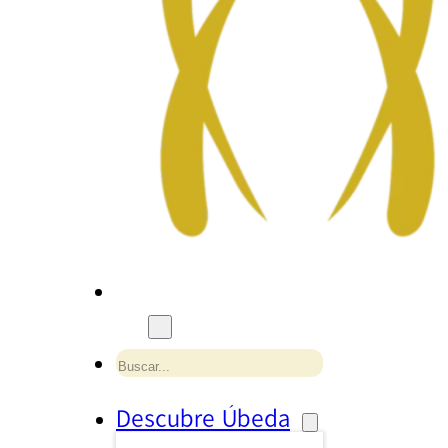
Buscar
Descubre Úbeda