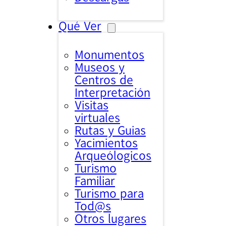
Qué Ver
Monumentos
Museos y
Centros de
Interpretación
Visitas
virtuales
Rutas y Guias
Yacimientos
Arqueólogicos
Turismo
Familiar
Turismo para
Tod@s
Otros lugares