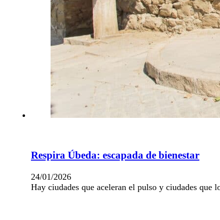
Respira Úbeda: escapada de bienestar
24/01/2026
Hay ciudades que aceleran el pulso y ciudades que 