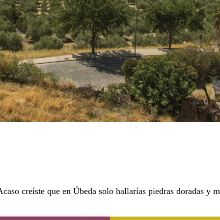
¿Acaso creíste que en Úbeda solo hallarías piedras doradas 