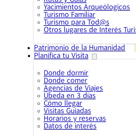
Yacimientos Arqueólogicos
Turismo Familiar
Turismo para Tod@s
Otros lugares de Interés Turi
Patrimonio de la Humanidad
Planifica tu Visita
Donde dormir
Donde comer
Agencias de Viajes
Úbeda en 3 días
Cómo llegar
Visitas Guiadas
Horarios y reservas
Datos de interés