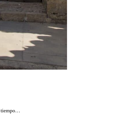
el tiempo…