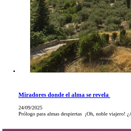
Miradores donde el alma se revela
24/09/2025
Prólogo para almas despiertas ¡Oh, noble viajero! 