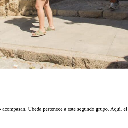
lo acompasan. Úbeda pertenece a este segundo grupo. Aquí, 