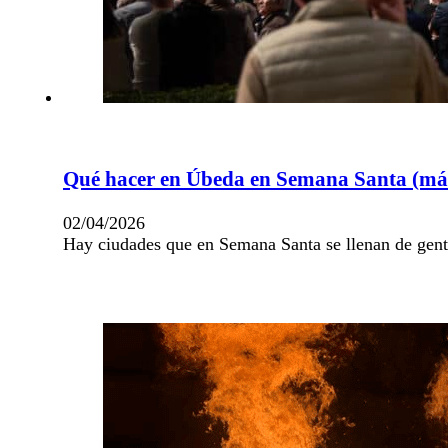
Qué hacer en Úbeda en Semana Santa (más 
02/04/2026
Hay ciudades que en Semana Santa se llenan de gen