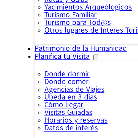
Yacimientos Arqueólogicos
Turismo Familiar
Turismo para Tod@s
Otros lugares de Interés Turi
Patrimonio de la Humanidad
Planifica tu Visita
Donde dormir
Donde comer
Agencias de Viajes
Úbeda en 3 días
Cómo llegar
Visitas Guiadas
Horarios y reservas
Datos de interés