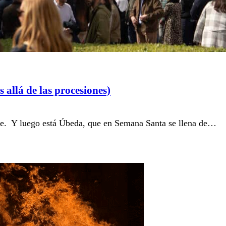
allá de las procesiones)
te. Y luego está Úbeda, que en Semana Santa se llena de…