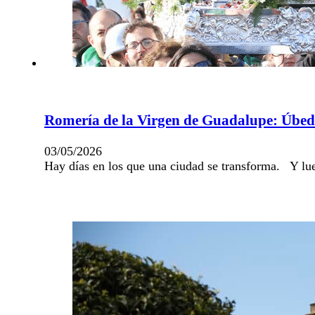
Romería de la Virgen de Guadalupe: Úbeda
03/05/2026
Hay días en los que una ciudad se transforma. Y lu