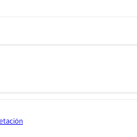
etación