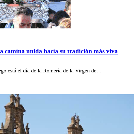
 camina unida hacia su tradición más viva
ego está el día de la Romería de la Virgen de…