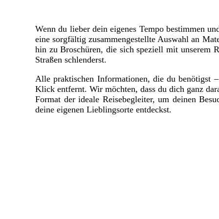
Wenn du lieber dein eigenes Tempo bestimmen und 
eine sorgfältig zusammengestellte Auswahl an Materi
hin zu Broschüren, die sich speziell mit unserem 
Straßen schlenderst.
Alle praktischen Informationen, die du benötigst 
Klick entfernt. Wir möchten, dass du dich ganz da
Format der ideale Reisebegleiter, um deinen Besu
deine eigenen Lieblingsorte entdeckst.