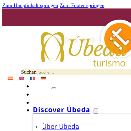
Zum Hauptinhalt springen
Zum Footer springen
Suchen
Discover Úbeda
Über Úbeda