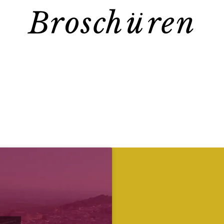
Broschüren