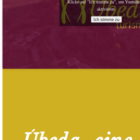
Klicke auf "Ich stimme zu", um Youtube
aktivieren
Ich stimme zu