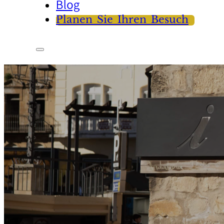
Blog
Planen Sie Ihren Besuch