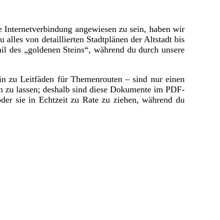
 Internetverbindung angewiesen zu sein, haben wir
alles von detaillierten Stadtplänen der Altstadt bis
ail des „goldenen Steins“, während du durch unsere
hin zu Leitfäden für Themenrouten – sind nur einen
rn zu lassen; deshalb sind diese Dokumente im PDF-
der sie in Echtzeit zu Rate zu ziehen, während du