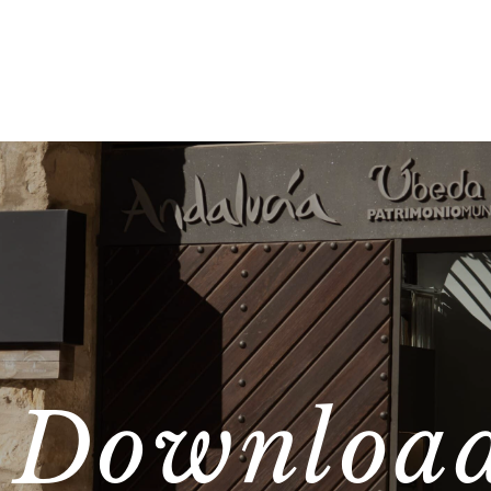
Downloa