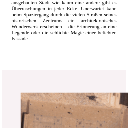
ausgebauten Stadt wie kaum eine andere gibt es
Überraschungen in jeder Ecke. Unerwartet kann
beim Spaziergang durch die vielen Straßen seines
historischen Zentrums ein architektonisches
Wunderwerk erscheinen – die Erinnerung an eine
Legende oder die schlichte Magie einer beliebten
Fassade.