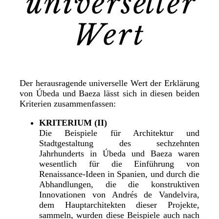
universeller
Wert
Der herausragende universelle Wert der Erklärung
von Úbeda und Baeza lässt sich in diesen beiden
Kriterien zusammenfassen:
KRITERIUM (II)
Die Beispiele für Architektur und
Stadtgestaltung des sechzehnten
Jahrhunderts in Úbeda und Baeza waren
wesentlich für die Einführung von
Renaissance-Ideen in Spanien, und durch die
Abhandlungen, die die konstruktiven
Innovationen von Andrés de Vandelvira,
dem Hauptarchitekten dieser Projekte,
sammeln, wurden diese Beispiele auch nach