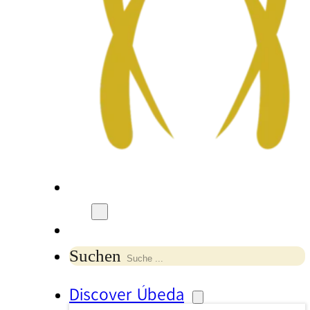
Suchen
Discover Úbeda