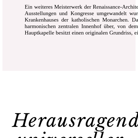
Ein weiteres Meisterwerk der Renaissance-Architek
Ausstellungen und Kongresse umgewandelt wurd
Krankenhauses der katholischen Monarchen. Dar
harmonischen zentralen Innenhof über, von dem 
Hauptkapelle besitzt einen originalen Grundriss, e
Herausragend