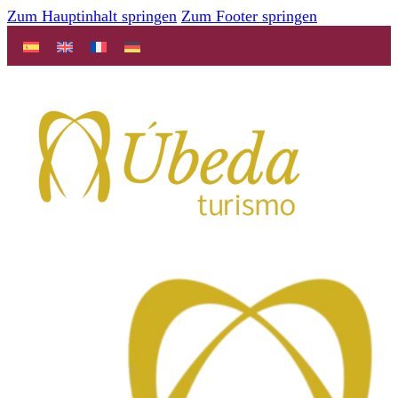
Zum Hauptinhalt springen
Zum Footer springen