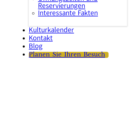
Reservierungen
Interessante Fakten
Kulturkalender
Kontakt
Blog
Planen Sie Ihren Besuch