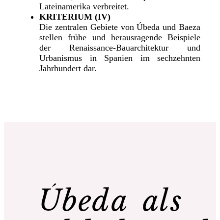
Lateinamerika verbreitet.
KRITERIUM (IV)
Die zentralen Gebiete von Úbeda und Baeza
stellen frühe und herausragende Beispiele
der Renaissance-Bauarchitektur und
Urbanismus in Spanien im sechzehnten
Jahrhundert dar.
Úbeda als