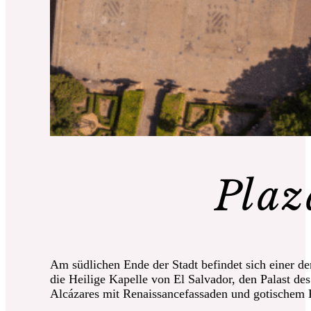
Plaz
Am südlichen Ende der Stadt befindet sich einer de
die Heilige Kapelle von El Salvador, den Palast d
Alcázares mit Renaissancefassaden und gotischem 