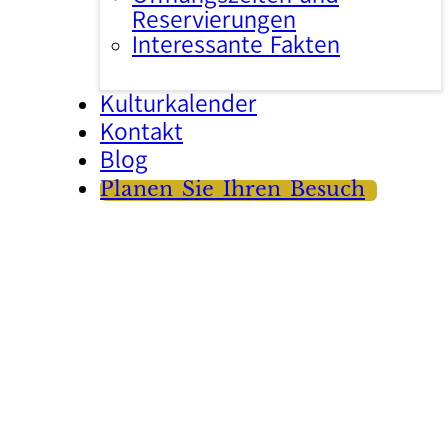
Reservierungen
Interessante Fakten
Kulturkalender
Kontakt
Blog
Planen Sie Ihren Besuch