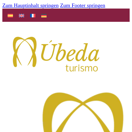
Zum Hauptinhalt springen
Zum Footer springen