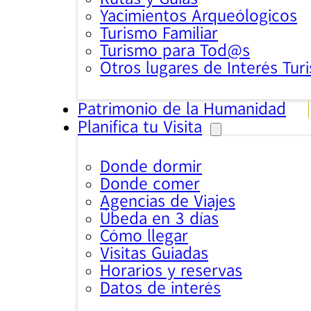
Yacimientos Arqueólogicos
Turismo Familiar
Turismo para Tod@s
Otros lugares de Interés Turi
Patrimonio de la Humanidad
Planifica tu Visita
Donde dormir
Donde comer
Agencias de Viajes
Úbeda en 3 días
Cómo llegar
Visitas Guiadas
Horarios y reservas
Datos de interés