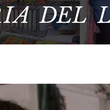
IA DEL 