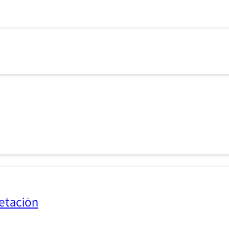
etación