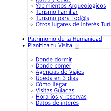
Yacimientos Arqueólogicos
Turismo Familiar
Turismo para Tod@s
Otros lugares de Interés Turi
Patrimonio de la Humanidad
Planifica tu Visita
Donde dormir
Donde comer
Agencias de Viajes
Úbeda en 3 días
Cómo llegar
Visitas Guiadas
Horarios y reservas
Datos de interés