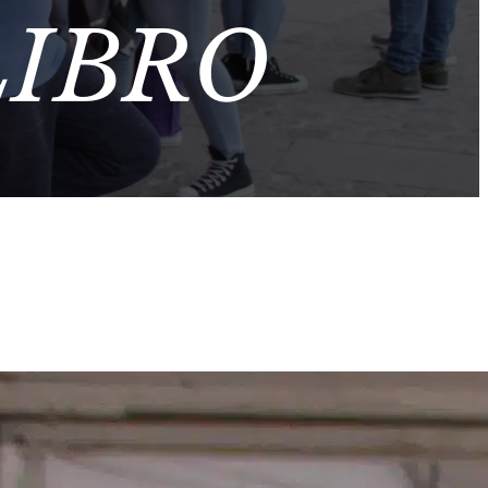
LIBRO