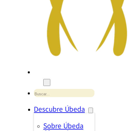
Buscar
Descubre Úbeda
Sobre Úbeda