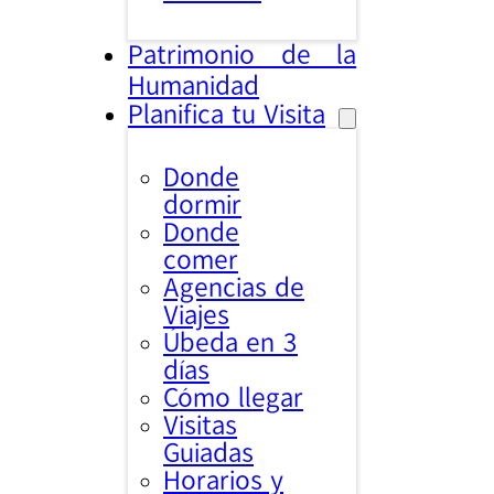
Patrimonio de la
Humanidad
Planifica tu Visita
Donde
dormir
Donde
comer
Agencias de
Viajes
Úbeda en 3
días
Cómo llegar
Visitas
Guiadas
Horarios y