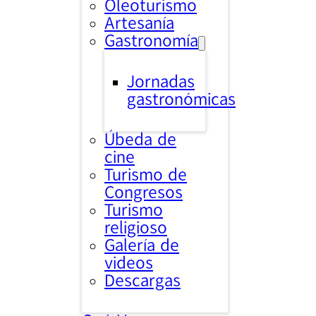
Oleoturismo
Artesanía
Gastronomía
Jornadas
gastronómicas
Úbeda de
cine
Turismo de
Congresos
Turismo
religioso
Galería de
videos
Descargas