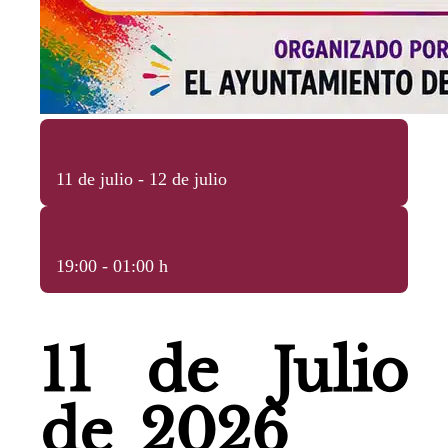
11 de julio - 12 de julio
19:00 - 01:00 h
11 de Julio
de 2026