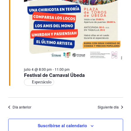
julio 4 @ 8:00 pm
-
11:00 pm
Festival de Carnaval Úbeda
Espectáculo
Día anterior
Siguiente día
Suscribirse al calendario