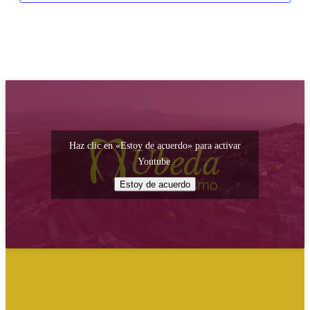
Haz clic en «Estoy de acuerdo» para activar
Youtube
Estoy de acuerdo