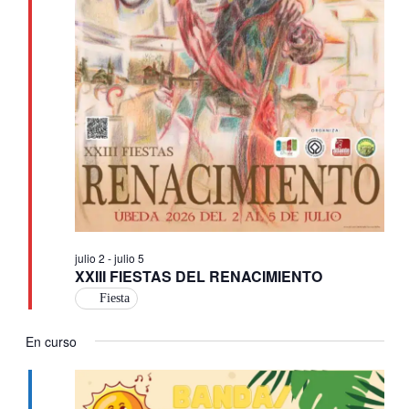
de
Ev
julio 2
-
julio 5
XXIII FIESTAS DEL RENACIMIENTO
Fiesta
En curso