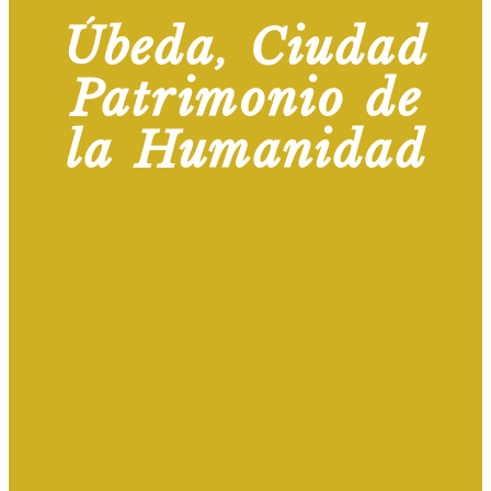
Úbeda, Ciudad
Patrimonio de
la Humanidad