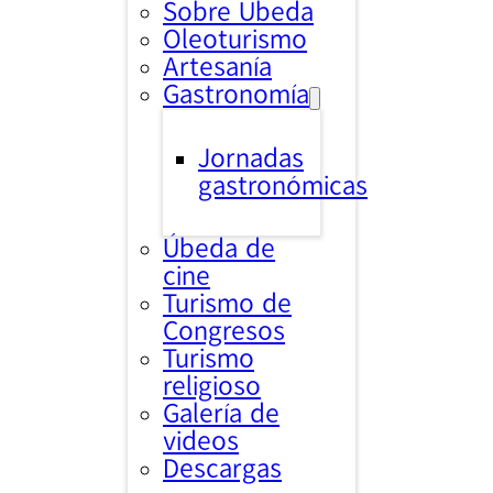
Sobre Úbeda
Oleoturismo
Artesanía
Gastronomía
Jornadas
gastronómicas
Úbeda de
cine
Turismo de
Congresos
Turismo
religioso
Galería de
videos
Descargas