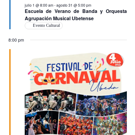
julio 1 @ 8:00 am
-
agosto 31 @ 5:00 pm
Escuela de Verano de Banda y Orquesta
Agrupación Musical Ubetense
Evento Cultural
8:00 pm