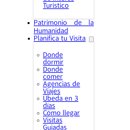
Turistico
Patrimonio de la
Humanidad
Planifica tu Visita
Donde
dormir
Donde
comer
Agencias de
Viajes
Úbeda en 3
días
Cómo llegar
Visitas
Guiadas