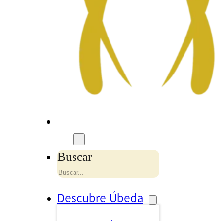
Buscar
Descubre Úbeda