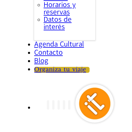
Horarios y
reservas
Datos de
interés
Agenda Cultural
Contacto
Blog
Organiza tu viaje