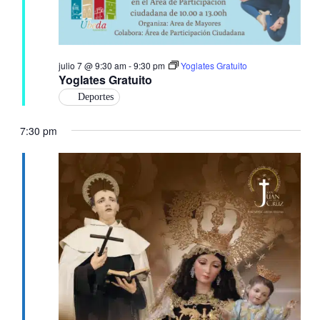
julio 7 @ 9:30 am
-
9:30 pm
Yoglates Gratuito
Yoglates Gratuito
Deportes
7:30 pm