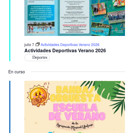
y
vis
de
julio 7
Actividades Deportivas Verano 2026
Actividades Deportivas Verano 2026
Ev
Deportes
En curso