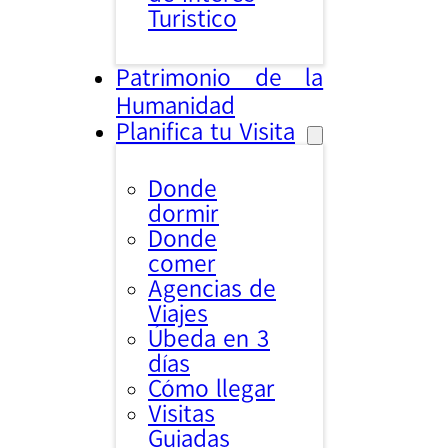
Turistico
Patrimonio de la
Humanidad
Planifica tu Visita
Donde
dormir
Donde
comer
Agencias de
Viajes
Úbeda en 3
días
Cómo llegar
Visitas
Guiadas