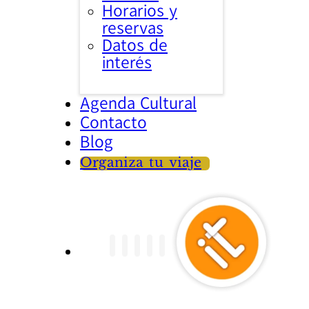
Horarios y
reservas
Datos de
interés
Agenda Cultural
Contacto
Blog
Organiza tu viaje