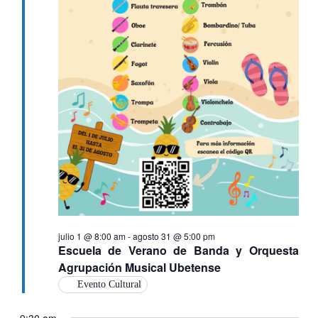
julio 1 @ 8:00 am
-
agosto 31 @ 5:00 pm
Escuela de Verano de Banda y Orquesta
Agrupación Musical Ubetense
Evento Cultural
9:30 am