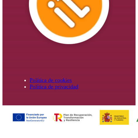
Política de cookies
Política de privacidad