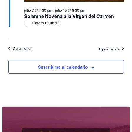
julio 7 @ 7:30 pm
-
julio 15 @ 8:30 pm
Solemne Novena a la Virgen del Carmen
Evento Cultural
Día anterior
Siguiente día
Suscribirse al calendario