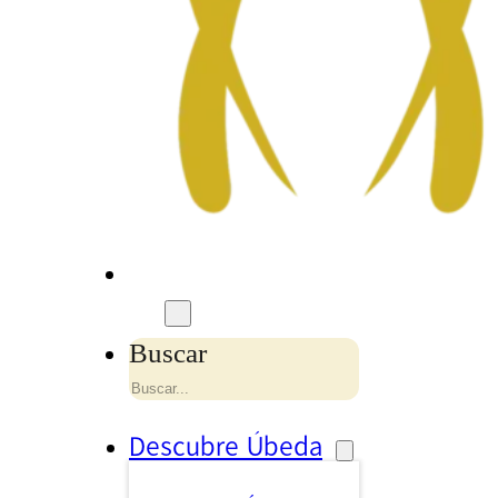
Buscar
Descubre Úbeda