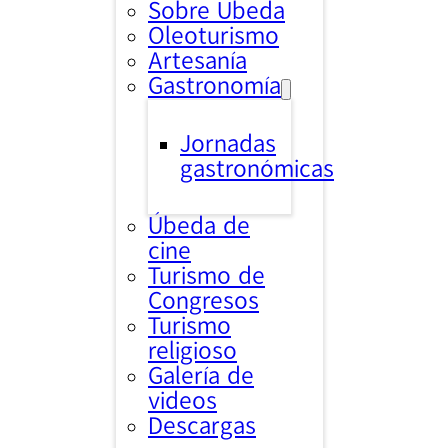
Sobre Úbeda
Oleoturismo
Artesanía
Gastronomía
Jornadas
gastronómicas
Úbeda de
cine
Turismo de
Congresos
Turismo
religioso
Galería de
videos
Descargas