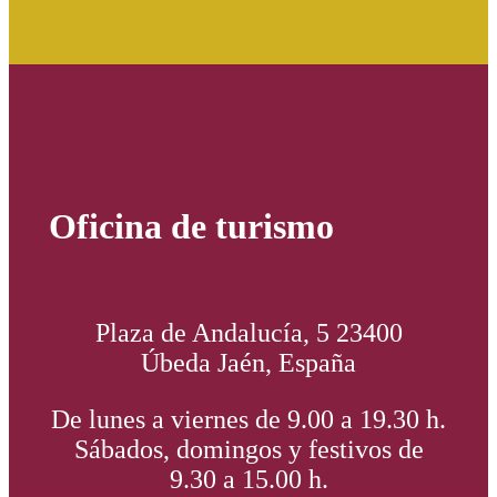
Oficina de turismo
Plaza de Andalucía, 5 23400
Úbeda Jaén, España
De lunes a viernes de 9.00 a 19.30 h.
Sábados, domingos y festivos de
9.30 a 15.00 h.