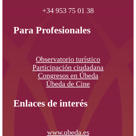
+34 953 75 01 38
Para Profesionales
Observatorio turístico
Participación ciudadana
Congresos en Úbeda
Úbeda de Cine
Enlaces de interés
www.ubeda.es