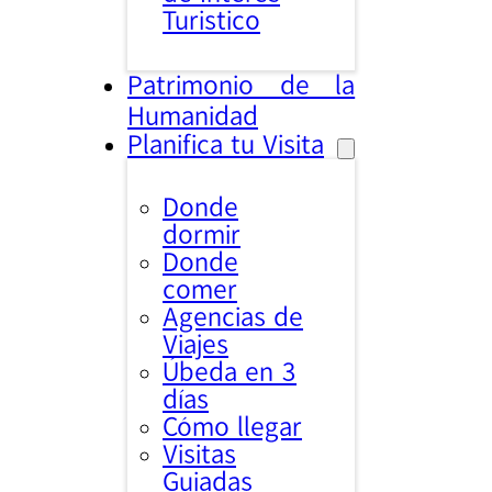
Turistico
Patrimonio de la
Humanidad
Planifica tu Visita
Donde
dormir
Donde
comer
Agencias de
Viajes
Úbeda en 3
días
Cómo llegar
Visitas
Guiadas