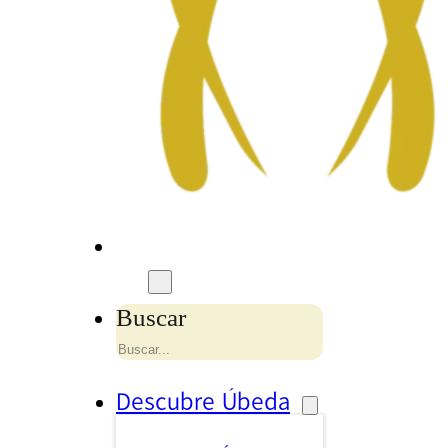
Buscar
Descubre Úbeda