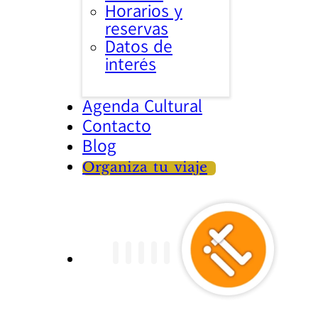
Horarios y
reservas
Datos de
interés
Agenda Cultural
Contacto
Blog
Organiza tu viaje