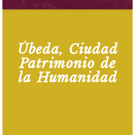
Úbeda, Ciudad
Patrimonio de
la Humanidad