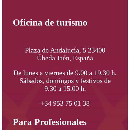
Oficina de turismo
Plaza de Andalucía, 5 23400
Úbeda Jaén, España
De lunes a viernes de 9.00 a 19.30 h.
Sábados, domingos y festivos de
9.30 a 15.00 h.
+34 953 75 01 38
Para Profesionales