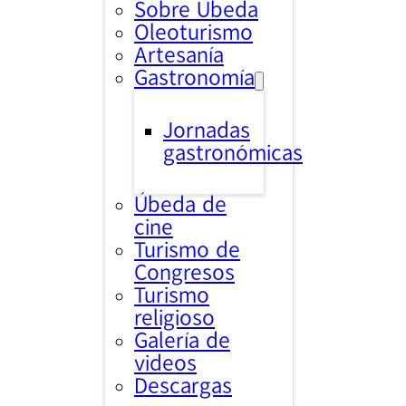
Sobre Úbeda
Oleoturismo
Artesanía
Gastronomía
Jornadas
gastronómicas
Úbeda de
cine
Turismo de
Congresos
Turismo
religioso
Galería de
videos
Descargas