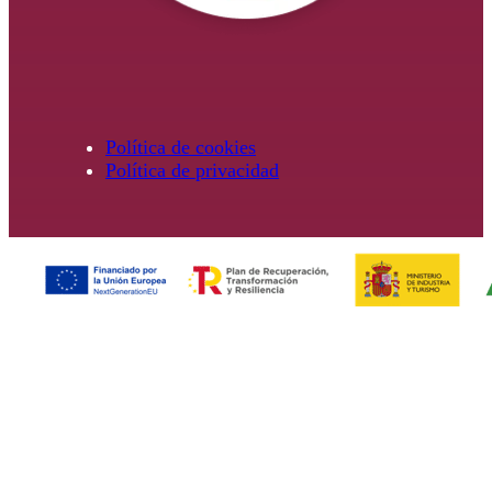
Política de cookies
Política de privacidad