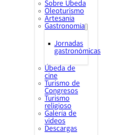
Sobre Úbeda
Oleoturismo
Artesanía
Gastronomía
Jornadas
gastronómicas
Úbeda de
cine
Turismo de
Congresos
Turismo
religioso
Galería de
videos
Descargas