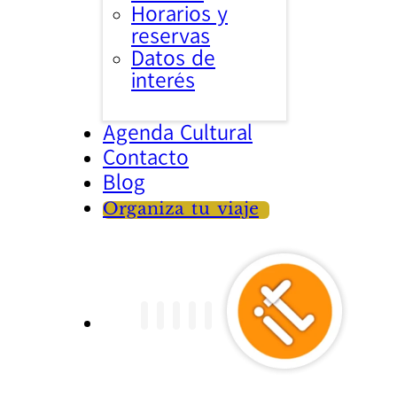
Horarios y
reservas
Datos de
interés
Agenda Cultural
Contacto
Blog
Organiza tu viaje