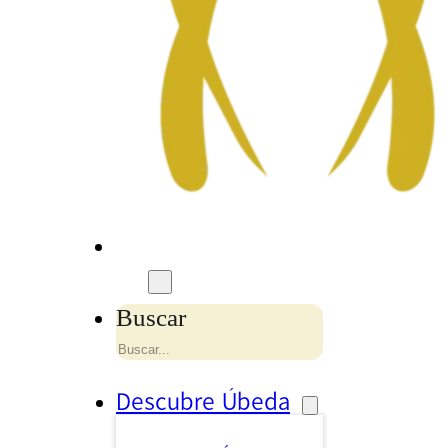
Buscar
Descubre Úbeda