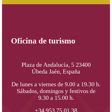
Oficina de turismo
Plaza de Andalucía, 5 23400
Úbeda Jaén, España
De lunes a viernes de 9.00 a 19.30 h.
Sábados, domingos y festivos de
9.30 a 15.00 h.
+34 953 75 01 38