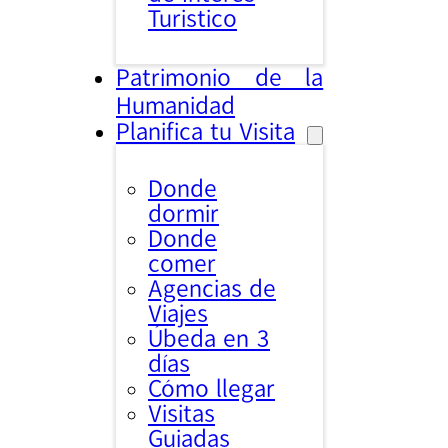
Turistico
Patrimonio de la
Humanidad
Planifica tu Visita
Donde
dormir
Donde
comer
Agencias de
Viajes
Úbeda en 3
días
Cómo llegar
Visitas
Guiadas