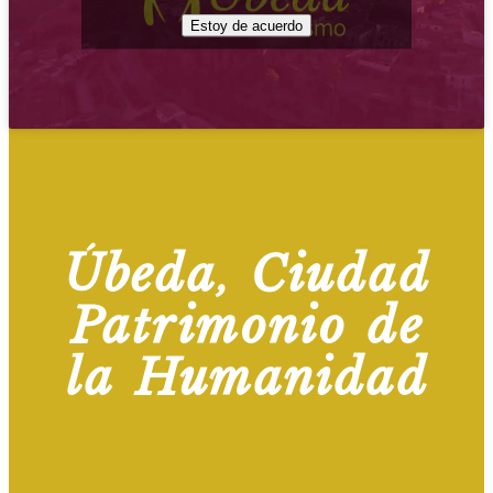
Estoy de acuerdo
Úbeda, Ciudad
Patrimonio de
la Humanidad