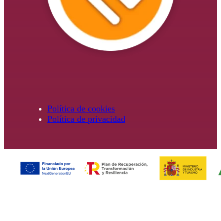
Política de cookies
Política de privacidad