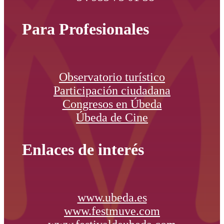
Para Profesionales
Observatorio turístico
Participación ciudadana
Congresos en Úbeda
Úbeda de Cine
Enlaces de interés
www.ubeda.es
www.festmuve.com