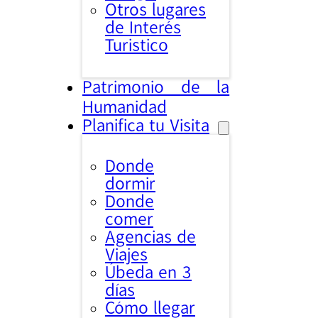
Otros lugares
de Interés
Turistico
Patrimonio de la
Humanidad
Planifica tu Visita
Donde
dormir
Donde
comer
Agencias de
Viajes
Úbeda en 3
días
Cómo llegar