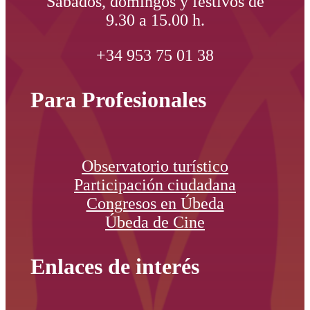
Sábados, domingos y festivos de
9.30 a 15.00 h.
+34 953 75 01 38
Para Profesionales
Observatorio turístico
Participación ciudadana
Congresos en Úbeda
Úbeda de Cine
Enlaces de interés