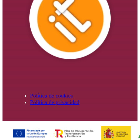
Política de cookies
Política de privacidad