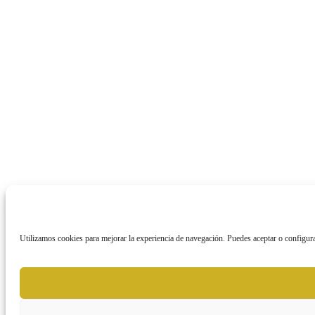
Utilizamos cookies para mejorar la experiencia de navegación. Puedes aceptar o configura