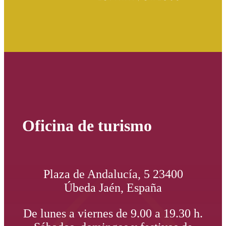
Oficina de turismo
Plaza de Andalucía, 5 23400
Úbeda Jaén, España
De lunes a viernes de 9.00 a 19.30 h.