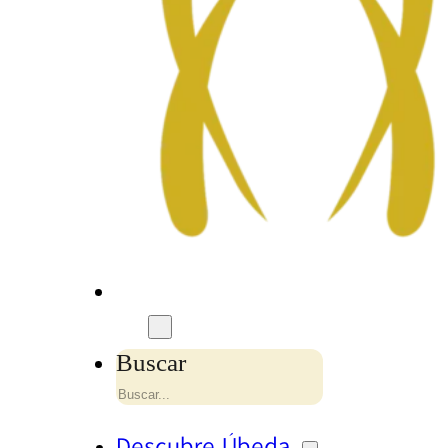
Buscar
Descubre Úbeda