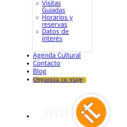
Visitas
Guiadas
Horarios y
reservas
Datos de
interés
Agenda Cultural
Contacto
Blog
Organiza tu viaje