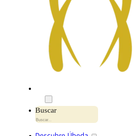
Buscar
Descubre Úbeda