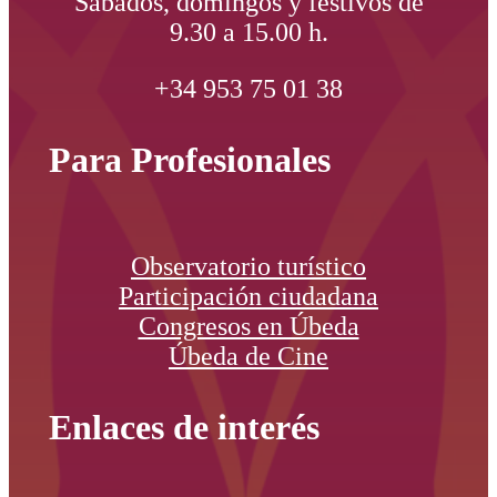
Sábados, domingos y festivos de
9.30 a 15.00 h.
+34 953 75 01 38
Para Profesionales
Observatorio turístico
Participación ciudadana
Congresos en Úbeda
Úbeda de Cine
Enlaces de interés