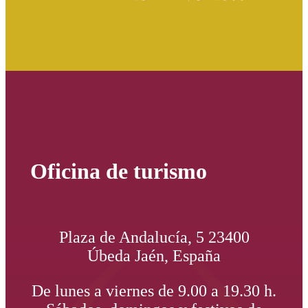
Oficina de turismo
Plaza de Andalucía, 5 23400
Úbeda Jaén, España
De lunes a viernes de 9.00 a 19.30 h.