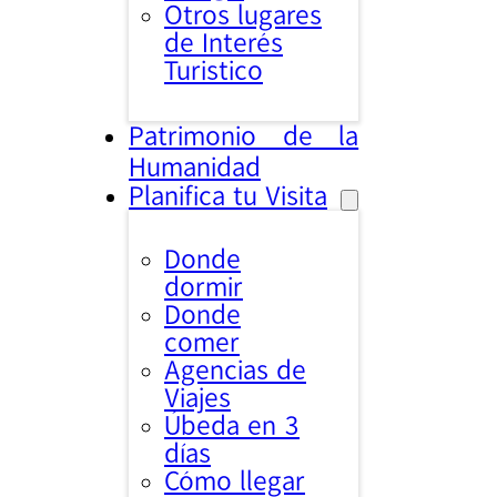
Otros lugares
de Interés
Turistico
Patrimonio de la
Humanidad
Planifica tu Visita
Donde
dormir
Donde
comer
Agencias de
Viajes
Úbeda en 3
días
Cómo llegar