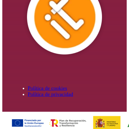
Política de cookies
Política de privacidad