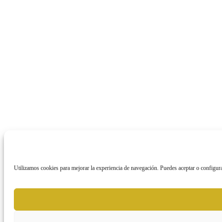
Utilizamos cookies para mejorar la experiencia de navegación. Puedes aceptar o configura