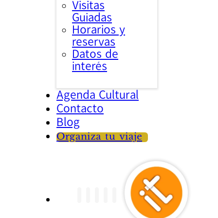
Visitas
Guiadas
Horarios y
reservas
Datos de
interés
Agenda Cultural
Contacto
Blog
Organiza tu viaje