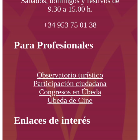
Sábados, domingos y festivos de
9.30 a 15.00 h.
+34 953 75 01 38
Para Profesionales
Observatorio turístico
Participación ciudadana
Congresos en Úbeda
Úbeda de Cine
Enlaces de interés