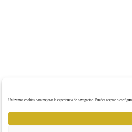
Utilizamos cookies para mejorar la experiencia de navegación. Puedes aceptar o configura