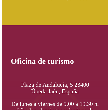
Oficina de turismo
Plaza de Andalucía, 5 23400
Úbeda Jaén, España
De lunes a viernes de 9.00 a 19.30 h.