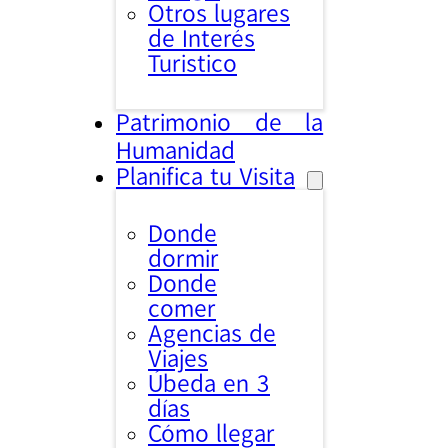
Otros lugares
de Interés
Turistico
Patrimonio de la
Humanidad
Planifica tu Visita
Donde
dormir
Donde
comer
Agencias de
Viajes
Úbeda en 3
días
Cómo llegar