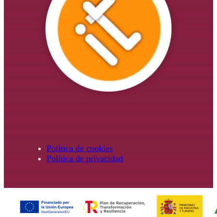
Política de cookies
Política de privacidad