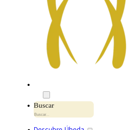
Buscar
Descubre Úbeda