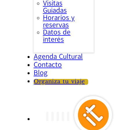
Visitas
Guiadas
Horarios y
reservas
Datos de
interés
Agenda Cultural
Contacto
Blog
Organiza tu viaje