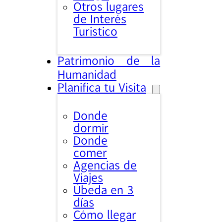
Otros lugares
de Interés
Turistico
Patrimonio de la
Humanidad
Planifica tu Visita
Donde
dormir
Donde
comer
Agencias de
Viajes
Úbeda en 3
días
Cómo llegar