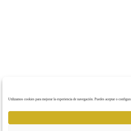
Utilizamos cookies para mejorar la experiencia de navegación. Puedes aceptar o configura