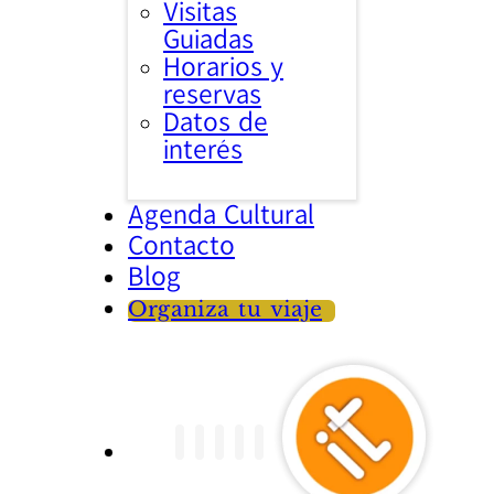
Visitas
Guiadas
Horarios y
reservas
Datos de
interés
Agenda Cultural
Contacto
Blog
Organiza tu viaje