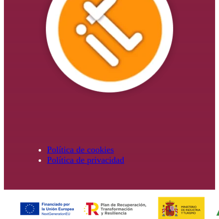
Política de cookies
Política de privacidad