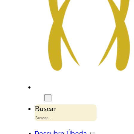
Buscar
Descubre Úbeda