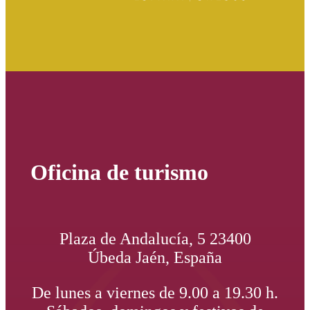
Oficina de turismo
Plaza de Andalucía, 5 23400
Úbeda Jaén, España
De lunes a viernes de 9.00 a 19.30 h.