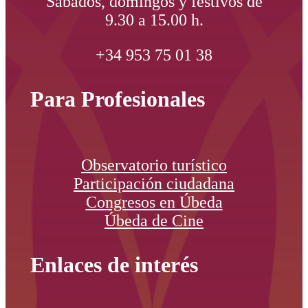
Sábados, domingos y festivos de
9.30 a 15.00 h.
+34 953 75 01 38
Para Profesionales
Observatorio turístico
Participación ciudadana
Congresos en Úbeda
Úbeda de Cine
Enlaces de interés