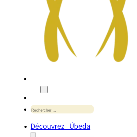
Rechercher
Découvrez Úbeda