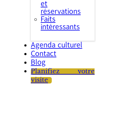
et
réservations
Faits
intéressants
Agenda culturel
Contact
Blog
Planifiez votre
visite