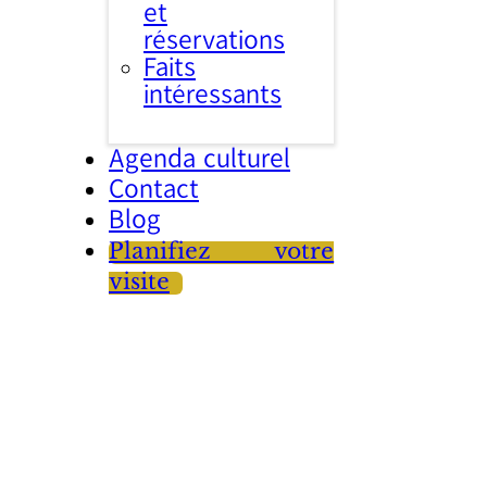
et
réservations
Faits
intéressants
Agenda culturel
Contact
Blog
Planifiez votre
visite