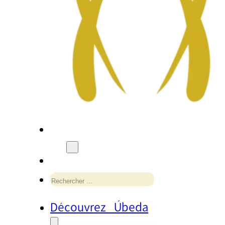
Rechercher
Découvrez Úbeda