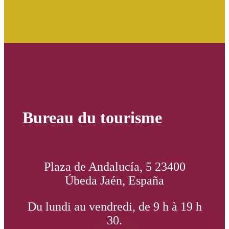
Bureau du tourisme
Plaza de Andalucía, 5 23400
Úbeda Jaén, España
Du lundi au vendredi, de 9 h à 19 h
30.