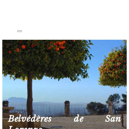
Belvédères de San