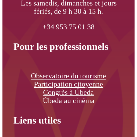
Les samedis, dimanches et jours
fériés, de 9 h 30 à 15 h.
+34 953 75 01 38
Pour les professionnels
Observatoire du tourisme
Participation citoyenne
Congrès à Úbeda
Úbeda au cinéma
Liens utiles