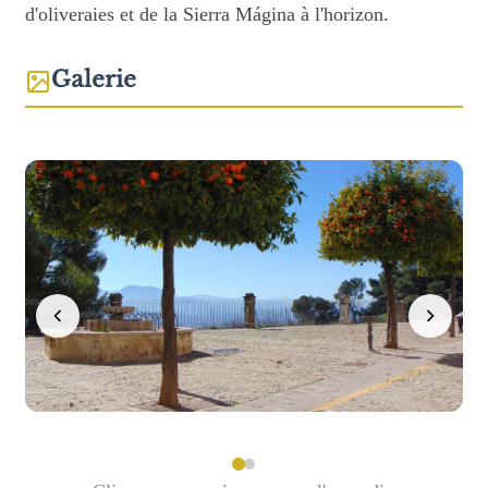
d'oliveraies et de la Sierra Mágina à l'horizon.
Galerie