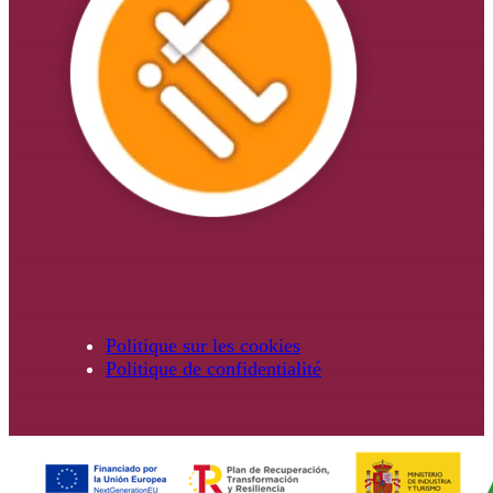
Politique sur les cookies
Politique de confidentialité