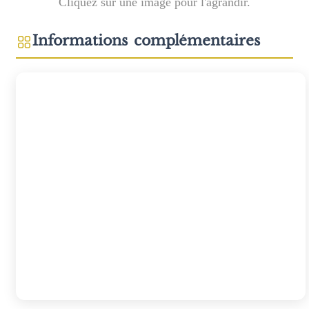
Cliquez sur une image pour l'agrandir.
Informations complémentaires