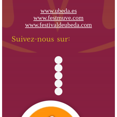
www.ubeda.es
www.festmuve.com
www.festivaldeubeda.com
Suivez-nous sur: