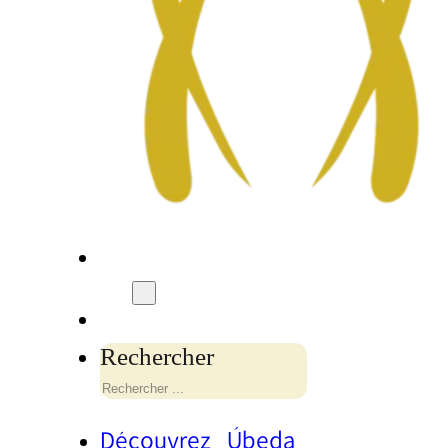
Rechercher
Découvrez Úbeda