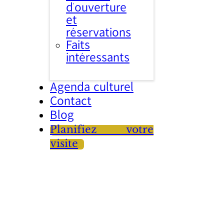
d’ouverture
et
réservations
Faits
intéressants
Agenda culturel
Contact
Blog
Planifiez votre
visite