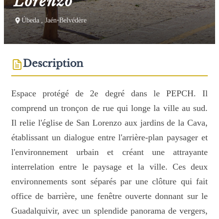
Lorenzo
Úbeda , Jaén
•
Belvédère
Description
Espace protégé de 2e degré dans le PEPCH. Il
comprend un tronçon de rue qui longe la ville au sud.
Il relie l'église de San Lorenzo aux jardins de la Cava,
établissant un dialogue entre l'arrière-plan paysager et
l'environnement urbain et créant une attrayante
interrelation entre le paysage et la ville. Ces deux
environnements sont séparés par une clôture qui fait
office de barrière, une fenêtre ouverte donnant sur le
Guadalquivir, avec un splendide panorama de vergers,