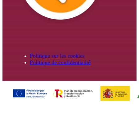
Politique sur les cookies
Politique de confidentialité