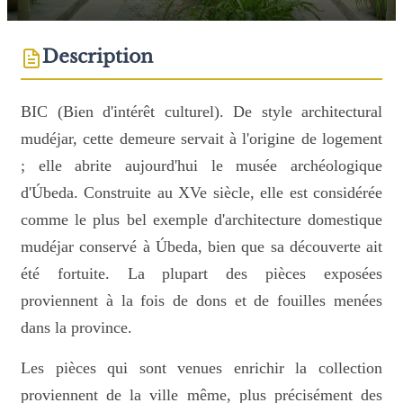
Description
BIC (Bien d'intérêt culturel). De style architectural
mudéjar, cette demeure servait à l'origine de logement
; elle abrite aujourd'hui le musée archéologique
d'Úbeda. Construite au XVe siècle, elle est considérée
comme le plus bel exemple d'architecture domestique
mudéjar conservé à Úbeda, bien que sa découverte ait
été fortuite. La plupart des pièces exposées
proviennent à la fois de dons et de fouilles menées
dans la province.
Les pièces qui sont venues enrichir la collection
proviennent de la ville même, plus précisément des