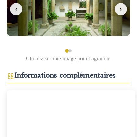
Cliquez sur une image pour l'agrandir.
Informations complémentaires