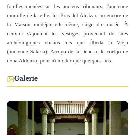
fouilles menées sur les anciens tribunaux, l'ancienne
muraille de la ville, les Eras del Alcázar, ou encore de
la Maison mudéjar elle-même, siège du musée. À
ceux-ci s'ajoutent les vestiges provenant de sites
archéologiques voisins tels que Úbeda la Vieja
(ancienne Salaria), Arroyo de la Dehesa, le cortijo de
doña Aldonza, pour n'en citer que quelques-uns.
Galerie