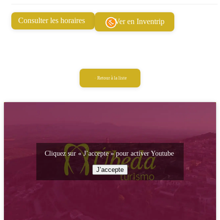
Consulter les horaires
Ver en Inventrip
Retour à la liste
Cliquez sur « J’accepte » pour activer Youtube
J’accepte