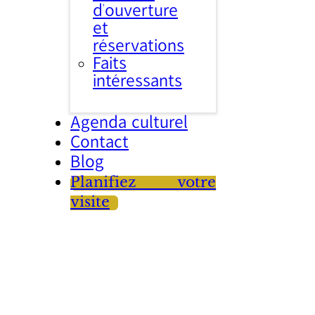
d’ouverture
et
réservations
Faits
intéressants
Agenda culturel
Contact
Blog
Planifiez votre
visite