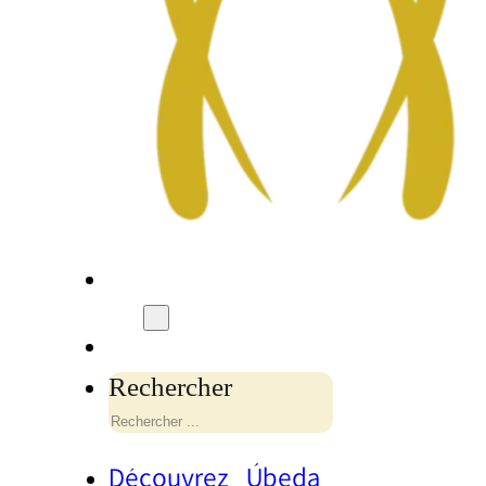
Rechercher
Découvrez Úbeda