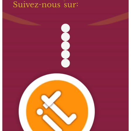
Suivez-nous sur: