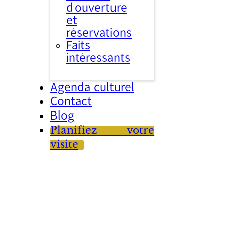
d’ouverture
et
réservations
Faits
intéressants
Agenda culturel
Contact
Blog
Planifiez votre
visite