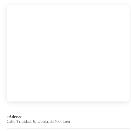
Adresse
Calle Trinidad, 6, Úbeda, 23400, Jaén