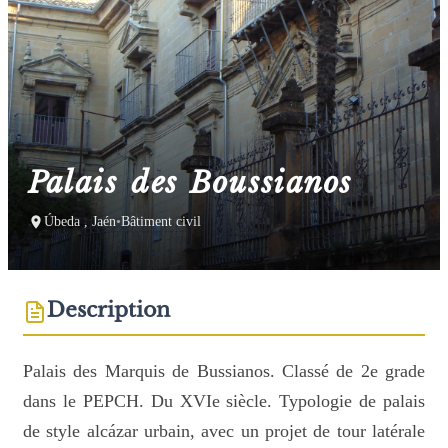
Palais des Boussianos
Úbeda , Jaén
•
Bâtiment civil
Description
Palais des Marquis de Bussianos. Classé de 2e grade
dans le PEPCH. Du XVIe siècle. Typologie de palais
de style alcázar urbain, avec un projet de tour latérale