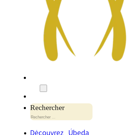
Rechercher
Découvrez Úbeda