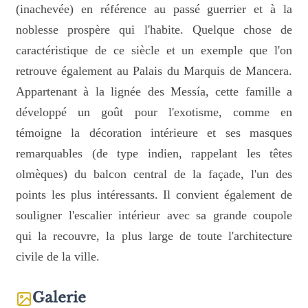
(inachevée) en référence au passé guerrier et à la
noblesse prospère qui l'habite. Quelque chose de
caractéristique de ce siècle et un exemple que l'on
retrouve également au Palais du Marquis de Mancera.
Appartenant à la lignée des Messía, cette famille a
développé un goût pour l'exotisme, comme en
témoigne la décoration intérieure et ses masques
remarquables (de type indien, rappelant les têtes
olmèques) du balcon central de la façade, l'un des
points les plus intéressants. Il convient également de
souligner l'escalier intérieur avec sa grande coupole
qui la recouvre, la plus large de toute l'architecture
civile de la ville.
Galerie