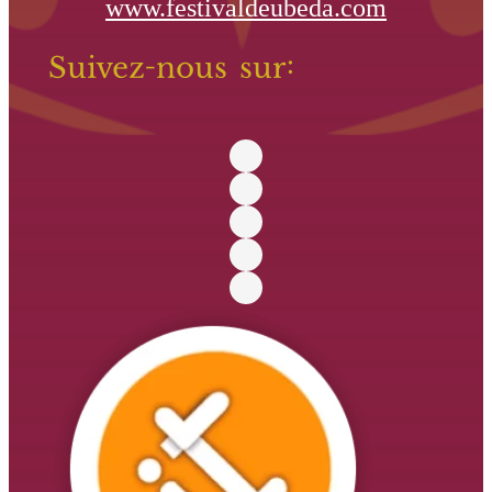
www.festivaldeubeda.com
Suivez-nous sur: