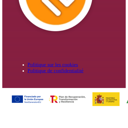
Politique sur les cookies
Politique de confidentialité