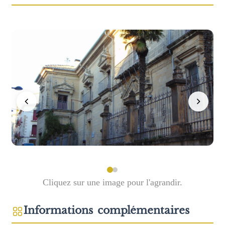
Cliquez sur une image pour l'agrandir.
Informations complémentaires