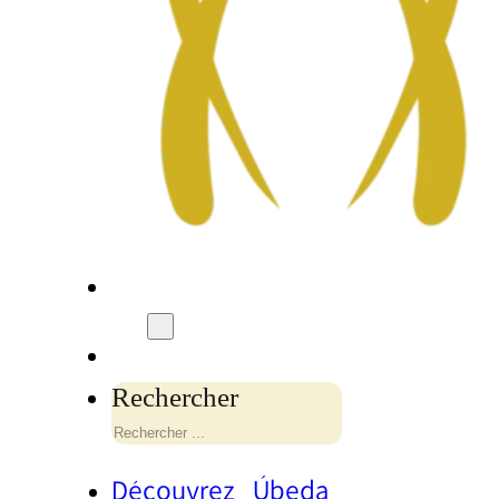
Rechercher
Découvrez Úbeda