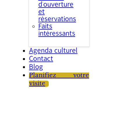
d’ouverture
et
réservations
Faits
intéressants
Agenda culturel
Contact
Blog
Planifiez votre
visite