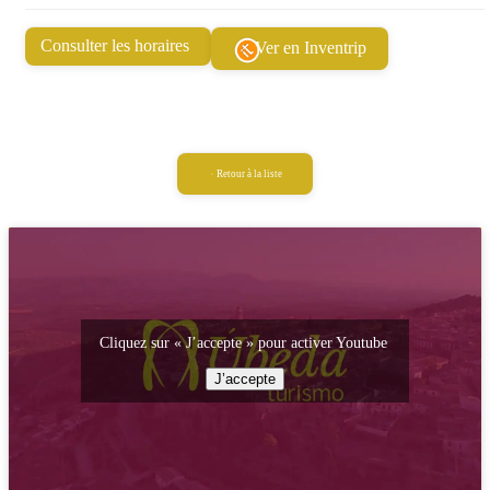
Consulter les horaires
Ver en Inventrip
Retour à la liste
Cliquez sur « J’accepte » pour activer Youtube
J’accepte