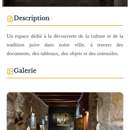
Description
Un espace dédié à la découverte de la culture et de la
tradition juive dans notre ville, à travers des
documents, des tableaux, des objets et des ustensiles.
Galerie