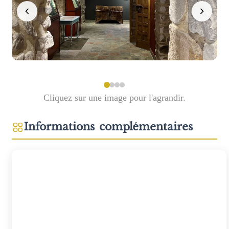
Cliquez sur une image pour l'agrandir.
Informations complémentaires