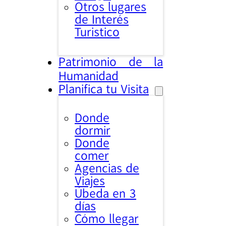
Otros lugares
de Interés
Turistico
Patrimonio de la
Humanidad
Planifica tu Visita
Donde
dormir
Donde
comer
Agencias de
Viajes
Úbeda en 3
días
Cómo llegar