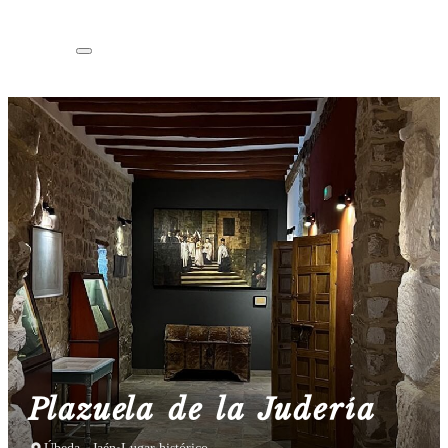
Plazuela de la Judería