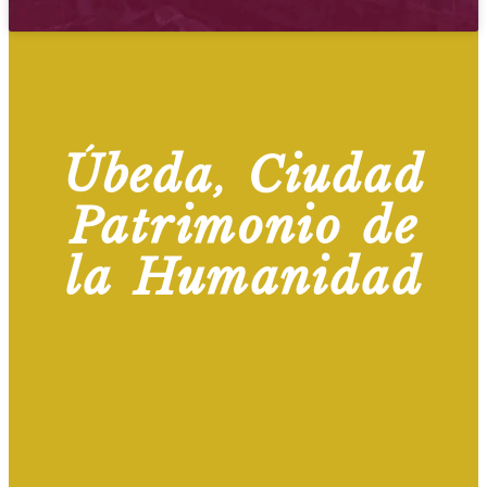
Úbeda, Ciudad
Patrimonio de
la Humanidad