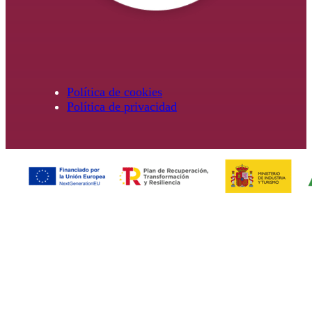
Política de cookies
Política de privacidad