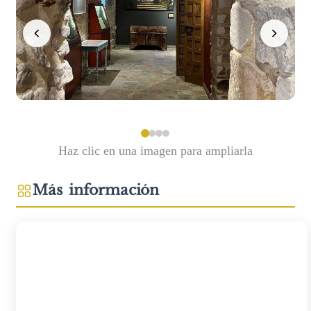
Haz clic en una imagen para ampliarla
Más información