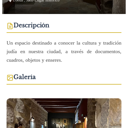
Úbeda , Jaén
•
Lugar histórico
Descripción
Un espacio destinado a conocer la cultura y tradición
judía en nuestra ciudad, a través de documentos,
cuadros, objetos y enseres.
Galería