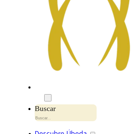
Buscar
Descubre Úbeda