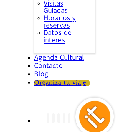
Visitas
Guiadas
Horarios y
reservas
Datos de
interés
Agenda Cultural
Contacto
Blog
Organiza tu viaje