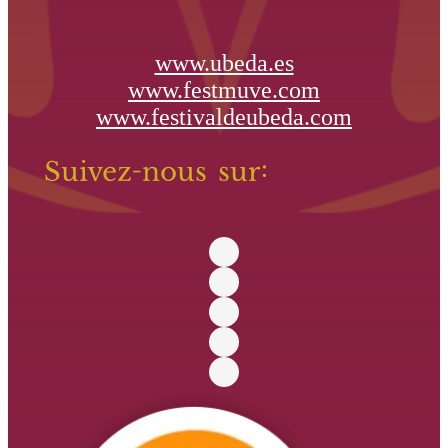
www.ubeda.es
www.festmuve.com
www.festivaldeubeda.com
Suivez-nous sur: