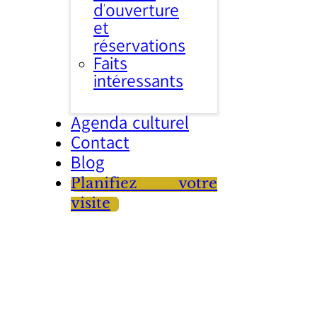
d’ouverture
et
réservations
Faits
intéressants
Agenda culturel
Contact
Blog
Planifiez votre
visite