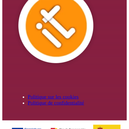
Politique sur les cookies
Politique de confidentialité