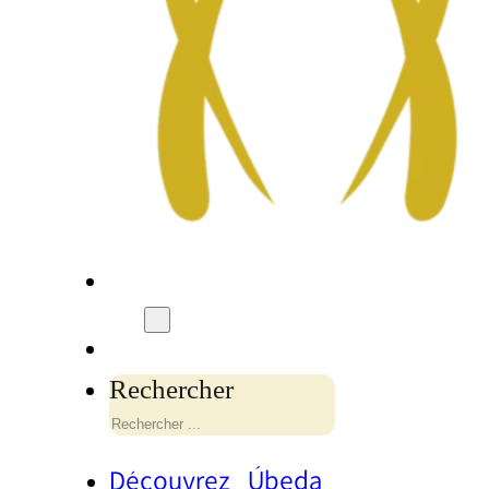
Rechercher
Découvrez Úbeda