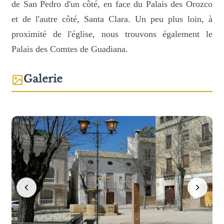
de San Pedro d'un côté, en face du Palais des Orozco
et de l'autre côté, Santa Clara. Un peu plus loin, à
proximité de l'église, nous trouvons également le
Palais des Comtes de Guadiana.
Galerie