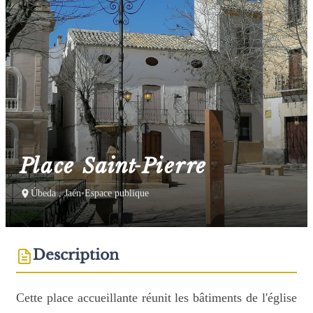
Place Saint-Pierre
Úbeda , Jaén
•
Espace publique
Description
Cette place accueillante réunit les bâtiments de l'église