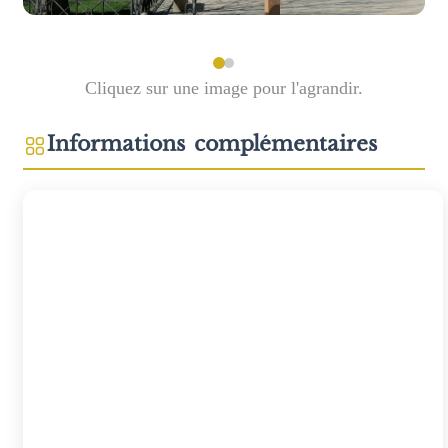
Cliquez sur une image pour l'agrandir.
Informations complémentaires