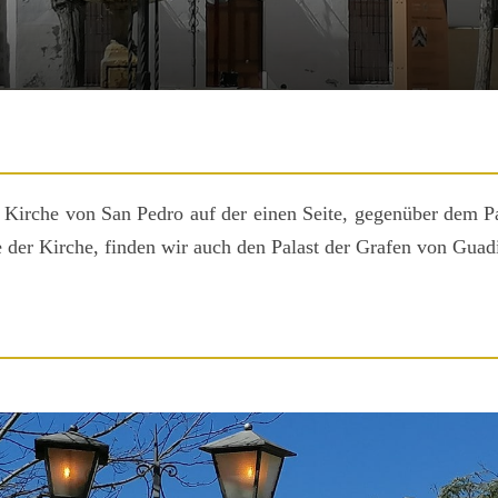
r Kirche von San Pedro auf der einen Seite, gegenüber dem Pa
e der Kirche, finden wir auch den Palast der Grafen von Guad