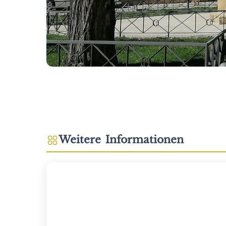
Weitere Informationen