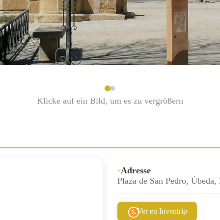
Klicke auf ein Bild, um es zu vergrößern
Adresse
Plaza de San Pedro, Úbeda, 
Ver en Inventrip