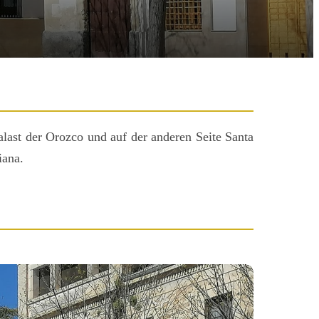
last der Orozco und auf der anderen Seite Santa
iana.