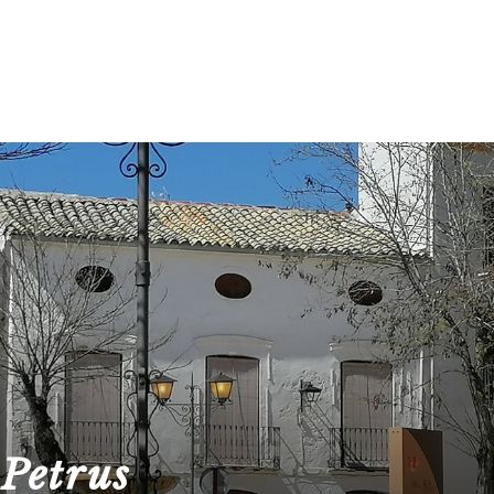
 Petrus