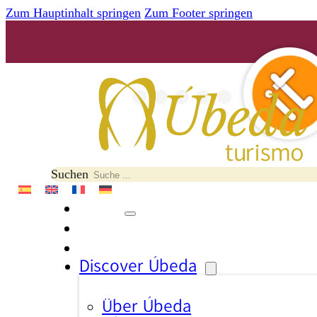
Zum Hauptinhalt springen
Zum Footer springen
Suchen
Discover Úbeda
Über Úbeda