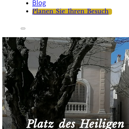
Blog
Planen Sie Ihren Besuch
Platz des Heiligen