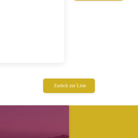
Zurück zur Liste