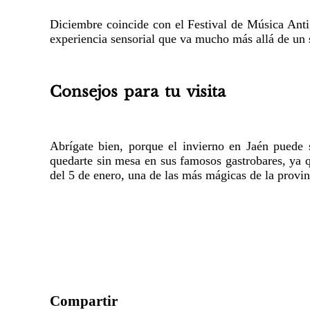
Diciembre coincide con el Festival de Música Anti
experiencia sensorial que va mucho más allá de un 
Consejos para tu visita
Abrígate bien, porque el invierno en Jaén puede 
quedarte sin mesa en sus famosos gastrobares, ya 
del 5 de enero, una de las más mágicas de la provinc
Compartir