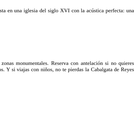
a en una iglesia del siglo XVI con la acústica perfecta: una
s zonas monumentales. Reserva con antelación si no quieres
. Y si viajas con niños, no te pierdas la Cabalgata de Reyes