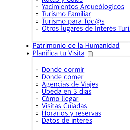
Yacimientos Arqueólogicos
Turismo Familiar
Turismo para Tod@s
Otros lugares de Interés Turi
Patrimonio de la Humanidad
Planifica tu Visita
Donde dormir
Donde comer
Agencias de Viajes
Úbeda en 3 días
Cómo llegar
Visitas Guiadas
Horarios y reservas
Datos de interés