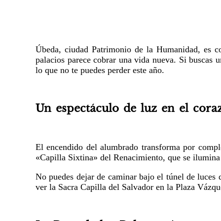
Úbeda, ciudad Patrimonio de la Humanidad, es con
palacios parece cobrar una vida nueva. Si buscas u
lo que no te puedes perder este año.
Un espectáculo de luz en el cora
El encendido del alumbrado transforma por complet
«Capilla Sixtina» del Renacimiento, que se ilumina p
No puedes dejar de caminar bajo el túnel de luces 
ver la Sacra Capilla del Salvador en la Plaza Vázqu