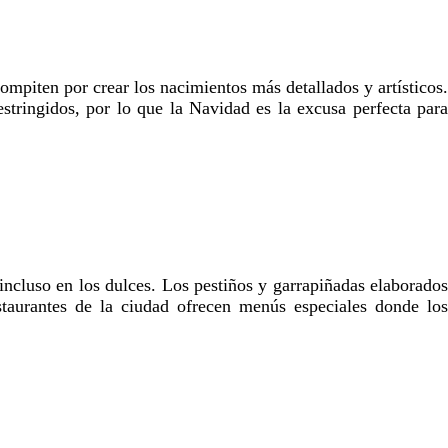
ompiten por crear los nacimientos más detallados y artísticos.
stringidos, por lo que la Navidad es la excusa perfecta para
incluso en los dulces. Los pestiños y garrapiñadas elaborados
estaurantes de la ciudad ofrecen menús especiales donde los