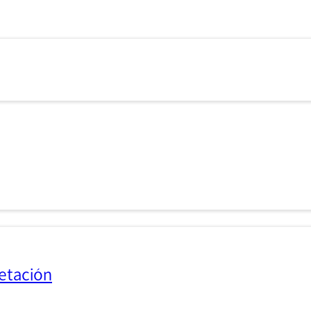
etación