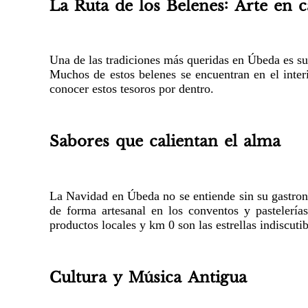
La Ruta de los Belenes: Arte en 
Una de las tradiciones más queridas en Úbeda es su 
Muchos de estos belenes se encuentran en el interi
conocer estos tesoros por dentro.
Sabores que calientan el alma
La Navidad en Úbeda no se entiende sin su gastronom
de forma artesanal en los conventos y pastelería
productos locales y km 0 son las estrellas indiscutib
Cultura y Música Antigua