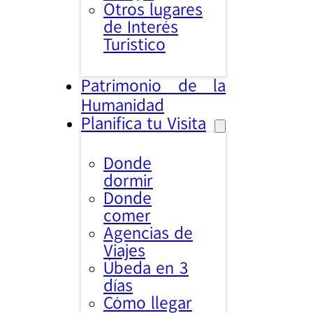
Otros lugares
de Interés
Turistico
Patrimonio de la
Humanidad
Planifica tu Visita
Donde
dormir
Donde
comer
Agencias de
Viajes
Úbeda en 3
días
Cómo llegar