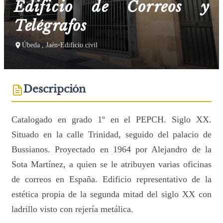
Edificio de Correos y
Telégrafos
Úbeda , Jaén
•
Edificio civil
Descripción
Catalogado en grado 1º en el PEPCH. Siglo XX.
Situado en la calle Trinidad, seguido del palacio de
Bussianos. Proyectado en 1964 por Alejandro de la
Sota Martínez, a quien se le atribuyen varias oficinas
de correos en España. Edificio representativo de la
estética propia de la segunda mitad del siglo XX con
ladrillo visto con rejería metálica.