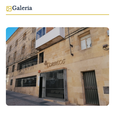
Galería