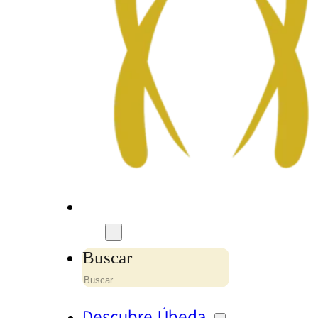
Buscar
Descubre Úbeda