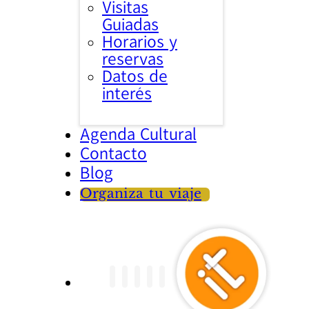
Visitas
Guiadas
Horarios y
reservas
Datos de
interés
Agenda Cultural
Contacto
Blog
Organiza tu viaje