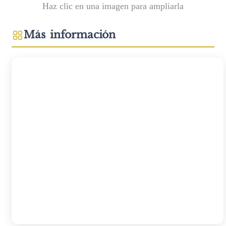
Haz clic en una imagen para ampliarla
Más información