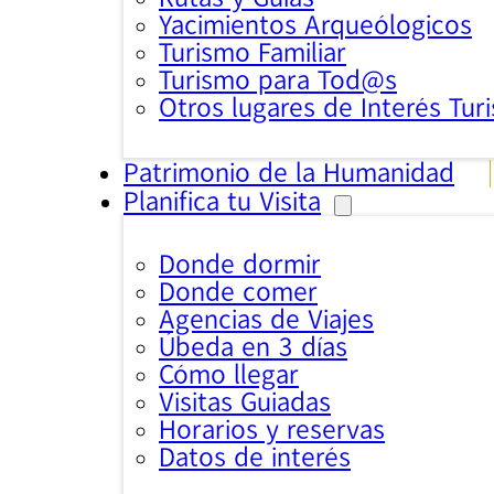
Yacimientos Arqueólogicos
Turismo Familiar
Turismo para Tod@s
Otros lugares de Interés Turi
Patrimonio de la Humanidad
Planifica tu Visita
Donde dormir
Donde comer
Agencias de Viajes
Úbeda en 3 días
Cómo llegar
Visitas Guiadas
Horarios y reservas
Datos de interés