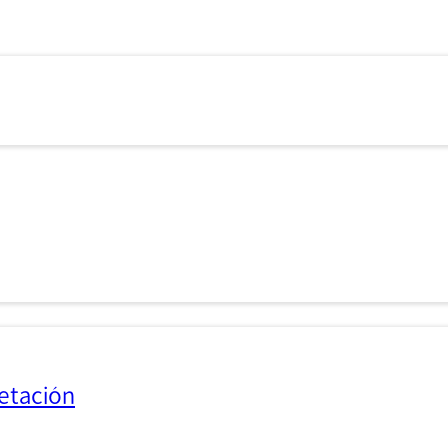
etación