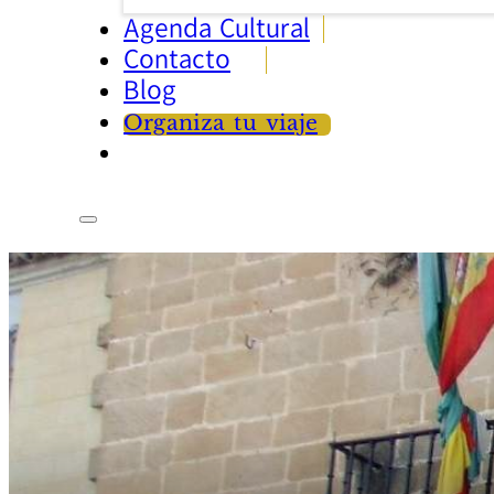
Agenda Cultural
Contacto
Blog
Organiza tu viaje