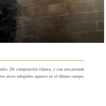
ales. De composición clásica, y con una portada
res arcos rebajados aparece en el último cuerpo,