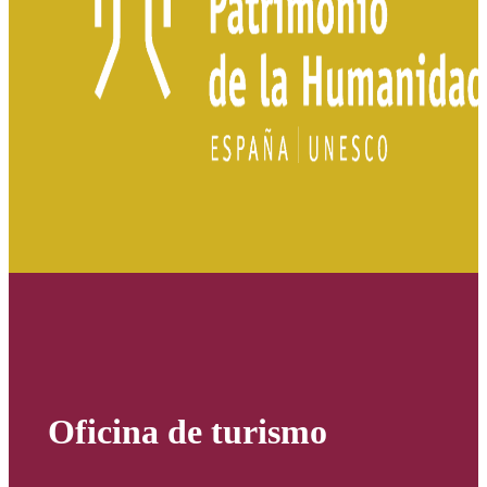
Oficina de turismo