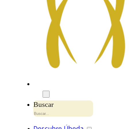
Buscar
Descubre Úbeda