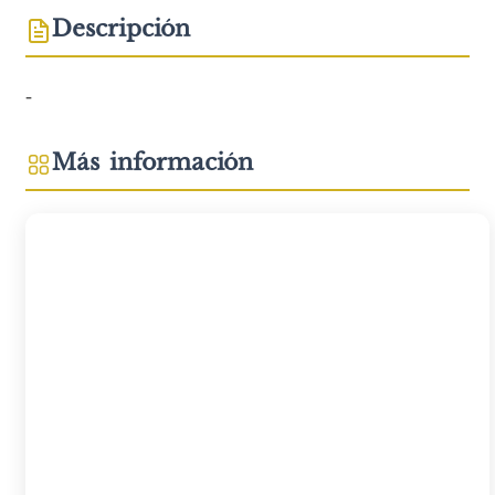
Descripción
-
Más información