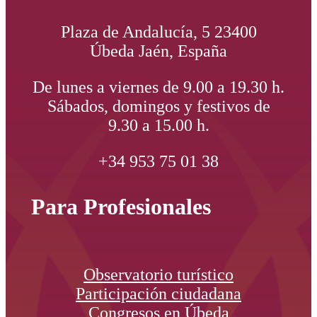
Plaza de Andalucía, 5 23400
Úbeda Jaén, España
De lunes a viernes de 9.00 a 19.30 h.
Sábados, domingos y festivos de
9.30 a 15.00 h.
+34 953 75 01 38
Para Profesionales
Observatorio turístico
Participación ciudadana
Congresos en Úbeda