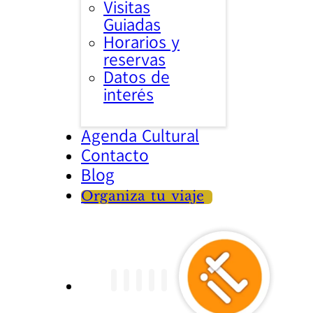
Visitas
Guiadas
Horarios y
reservas
Datos de
interés
Agenda Cultural
Contacto
Blog
Organiza tu viaje