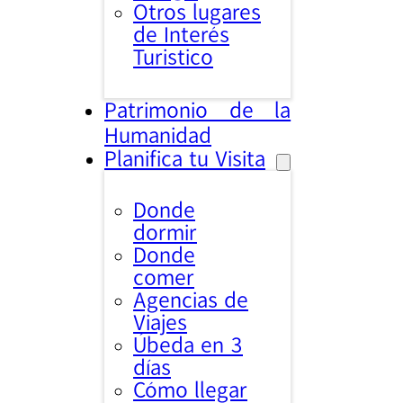
Otros lugares
de Interés
Turistico
Patrimonio de la
Humanidad
Planifica tu Visita
Donde
dormir
Donde
comer
Agencias de
Viajes
Úbeda en 3
días
Cómo llegar