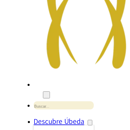
Buscar
Descubre Úbeda