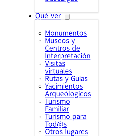
Qué Ver
Monumentos
Museos y
Centros de
Interpretación
Visitas
virtuales
Rutas y Guias
Yacimientos
Arqueólogicos
Turismo
Familiar
Turismo para
Tod@s
Otros lugares