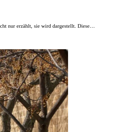
t nur erzählt, sie wird dargestellt. Diese…