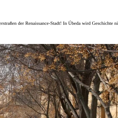
straßen der Renaissance-Stadt! In Úbeda wird Geschichte nich