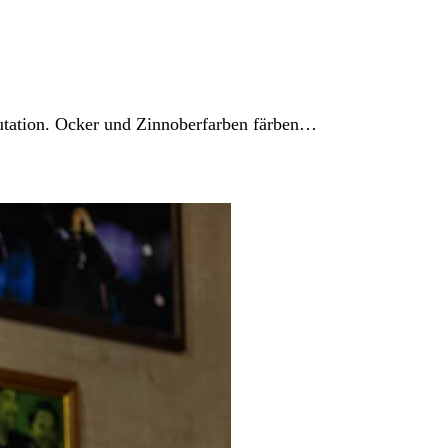
mutation. Ocker und Zinnoberfarben färben…