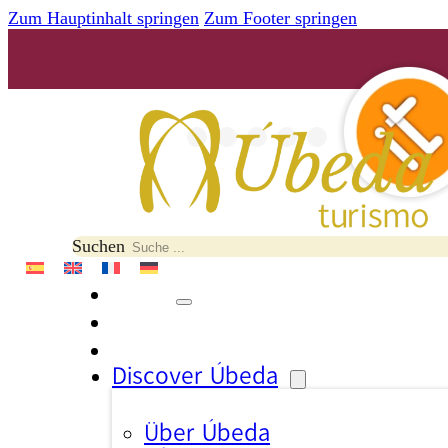
Zum Hauptinhalt springen
Zum Footer springen
Suchen
Discover Úbeda
Über Úbeda