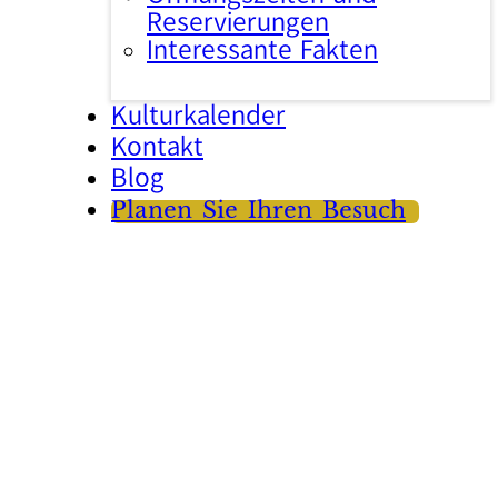
Reservierungen
Interessante Fakten
Kulturkalender
Kontakt
Blog
Planen Sie Ihren Besuch