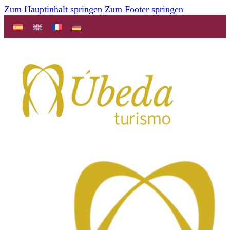
Zum Hauptinhalt springen
Zum Footer springen