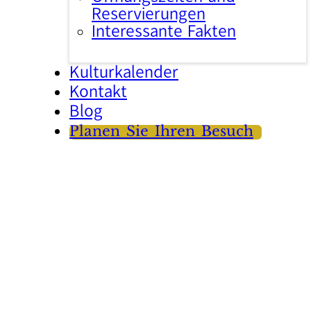
Reservierungen
Interessante Fakten
Kulturkalender
Kontakt
Blog
Planen Sie Ihren Besuch