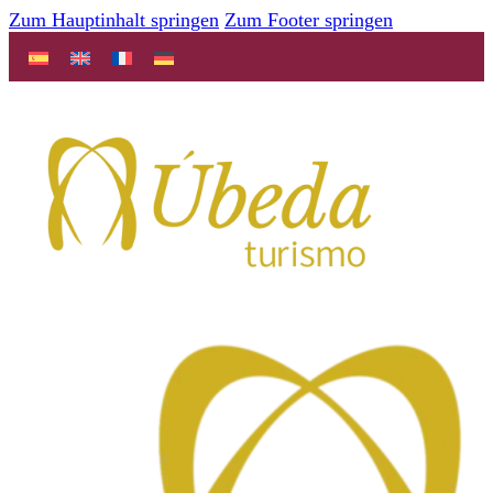
Zum Hauptinhalt springen
Zum Footer springen