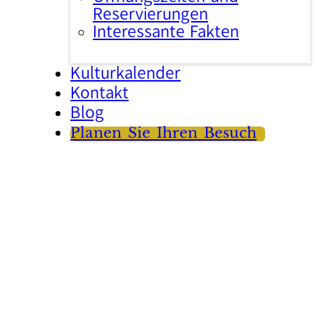
Reservierungen
Interessante Fakten
Kulturkalender
Kontakt
Blog
Planen Sie Ihren Besuch