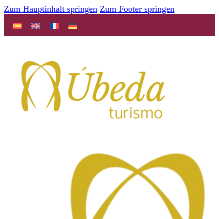
Zum Hauptinhalt springen
Zum Footer springen