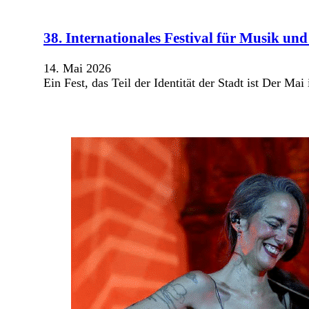
38. Internationales Festival für Musik un
14. Mai 2026
Ein Fest, das Teil der Identität der Stadt ist Der M