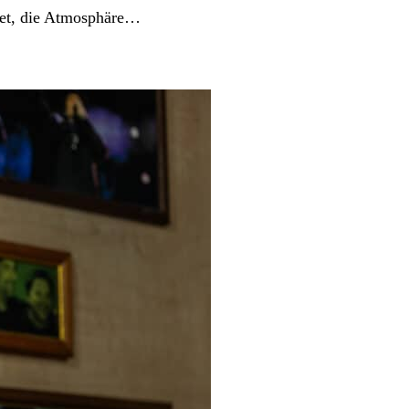
itet, die Atmosphäre…