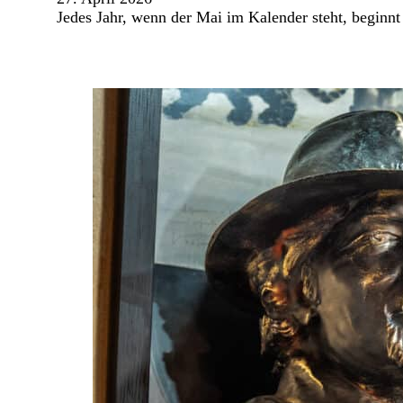
Jedes Jahr, wenn der Mai im Kalender steht, beginnt