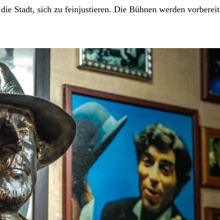
 die Stadt, sich zu feinjustieren. Die Bühnen werden vorbere