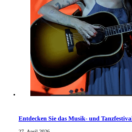
Entdecken Sie das Musik- und Tanzfestiva
27. April 2026