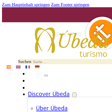
Zum Hauptinhalt springen
Zum Footer springen
Suchen
Discover Úbeda
Über Úbeda