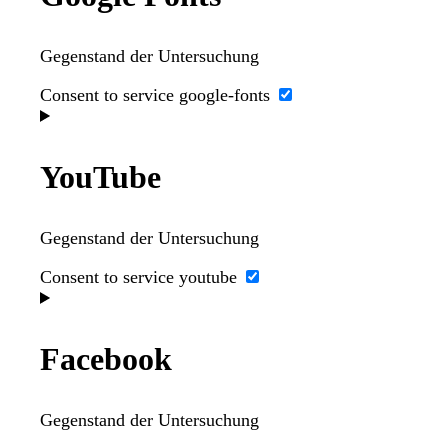
Gegenstand der Untersuchung
Consent to service google-fonts
YouTube
Gegenstand der Untersuchung
Consent to service youtube
Facebook
Gegenstand der Untersuchung