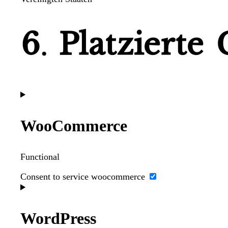
6. Platzierte
WooCommerce
Functional
Consent to service woocommerce
WordPress