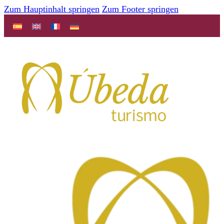
Zum Hauptinhalt springen
Zum Footer springen