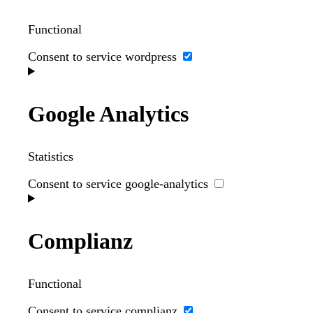
Functional
Consent to service wordpress
Google Analytics
Statistics
Consent to service google-analytics
Complianz
Functional
Consent to service complianz