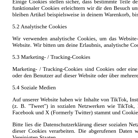
Einige Cookies stellen sicher, dass bestimmte Teile 
funktionaler Cookies erleichtern wir dir den Besuch u
bleiben Artikel beispielsweise in deinem Warenkorb, bi
5.2 Analytische Cookies
Wir verwenden analytische Cookies, um das Website-E
Website. Wir bitten um deine Erlaubnis, analytische Coo
5.3 Marketing- / Tracking-Cookies
Marketing- / Tracking-Cookies sind Cookies oder ein
oder den Benutzer auf dieser Website oder über mehrer
5.4 Soziale Medien
Auf unserer Website haben wir Inhalte von TikTok, Ins
(z. B. "Tweet") in sozialen Netzwerken wie TikTok, 
Facebook und X (Formerly Twitter) stammt und Cookies 
Bitte lies die Datenschutzerklärung dieser sozialen Ne
dieser Cookies verarbeiten. Die abgerufenen Daten 
Vereinigten Staaten