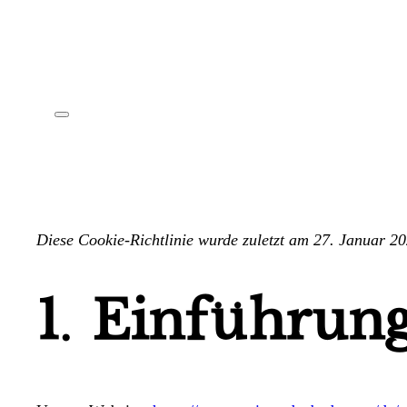
Diese Cookie-Richtlinie wurde zuletzt am 27. Januar 2
1. Einführun