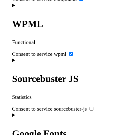
WPML
Functional
Consent to service wpml
Sourcebuster JS
Statistics
Consent to service sourcebuster-js
Google Fonts