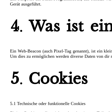
Gerät ausgeführt.
4. Was ist e
Ein Web-Beacon (auch Pixel-Tag genannt), ist ein klei
Um dies zu ermöglichen werden diverse Daten von dir 
5. Cookies
5.1 Technische oder funktionelle Cookies