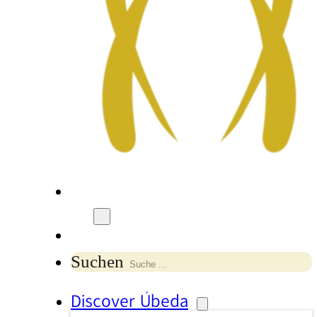
Suchen
Discover Úbeda