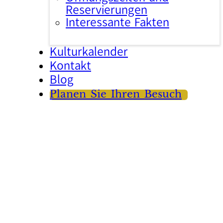
Reservierungen
Interessante Fakten
Kulturkalender
Kontakt
Blog
Planen Sie Ihren Besuch