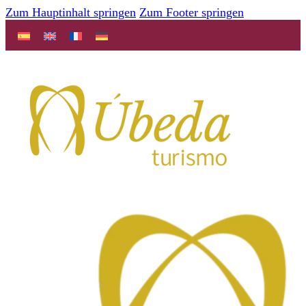
Zum Hauptinhalt springen
Zum Footer springen