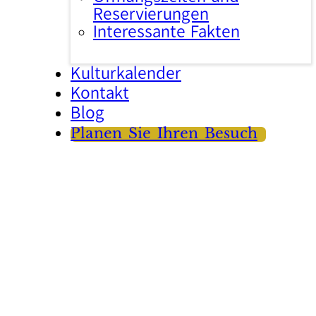
Reservierungen
Interessante Fakten
Kulturkalender
Kontakt
Blog
Planen Sie Ihren Besuch