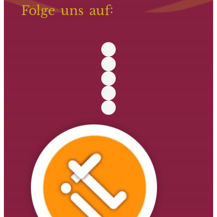
Folge uns auf: