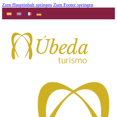
Zum Hauptinhalt springen
Zum Footer springen