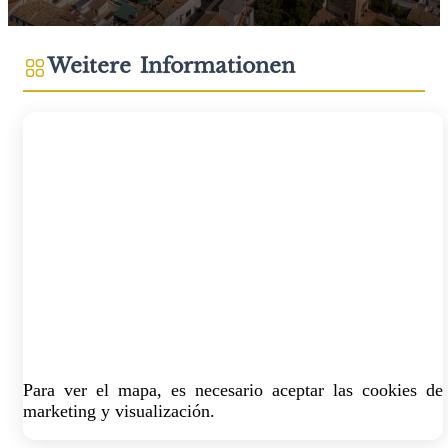
Weitere Informationen
Para ver el mapa, es necesario aceptar las cookies de
marketing y visualización.