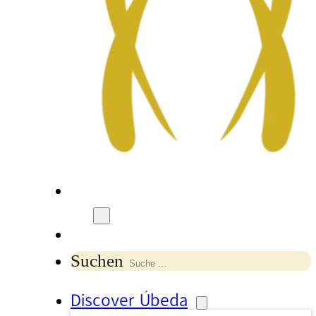
Suchen
Discover Úbeda