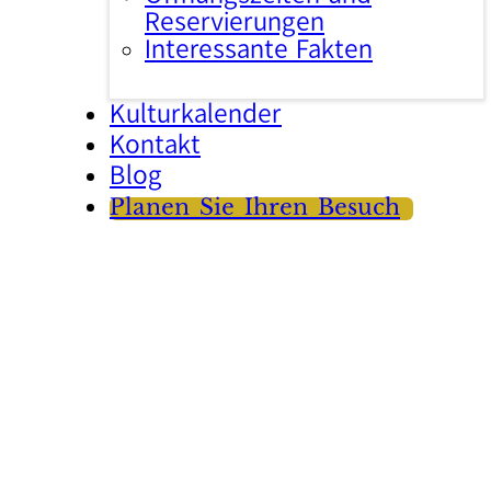
Reservierungen
Interessante Fakten
Kulturkalender
Kontakt
Blog
Planen Sie Ihren Besuch