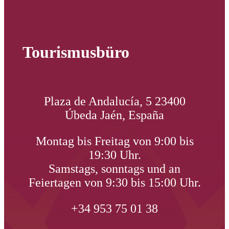
Tourismusbüro
Plaza de Andalucía, 5 23400
Úbeda Jaén, España
Montag bis Freitag von 9:00 bis
19:30 Uhr.
Samstags, sonntags und an
Feiertagen von 9:30 bis 15:00 Uhr.
+34 953 75 01 38