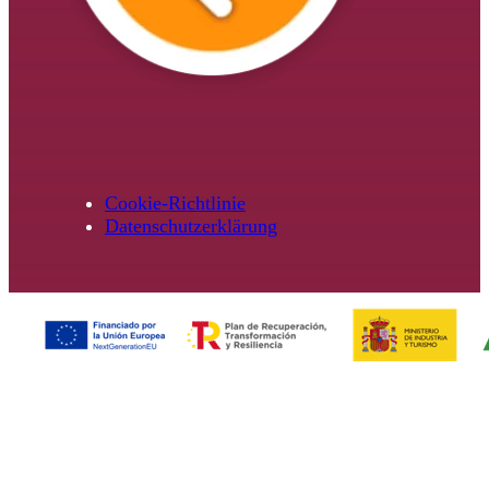
Cookie-Richtlinie
Datenschutzerklärung