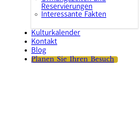
Reservierungen
Interessante Fakten
Kulturkalender
Kontakt
Blog
Planen Sie Ihren Besuch