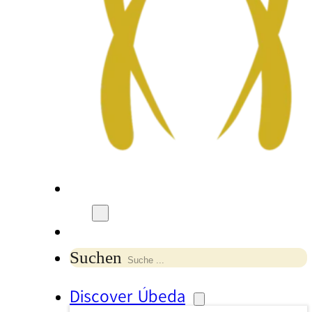
Suchen
Discover Úbeda