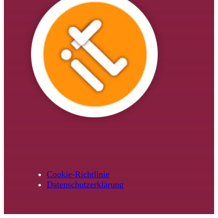
Cookie-Richtlinie
Datenschutzerklärung