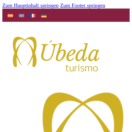
Zum Hauptinhalt springen
Zum Footer springen