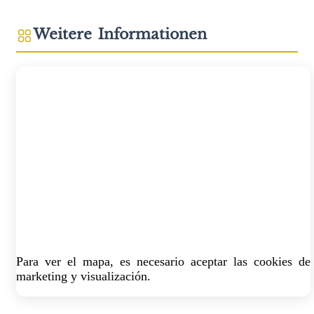
Weitere Informationen
Para ver el mapa, es necesario aceptar las cookies de
marketing y visualización.