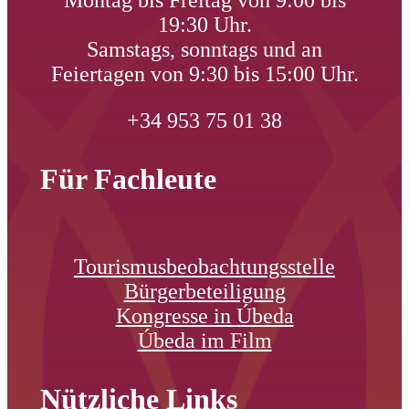
19:30 Uhr.
Samstags, sonntags und an
Feiertagen von 9:30 bis 15:00 Uhr.
+34 953 75 01 38
Für Fachleute
Tourismusbeobachtungsstelle
Bürgerbeteiligung
Kongresse in Úbeda
Úbeda im Film
Nützliche Links