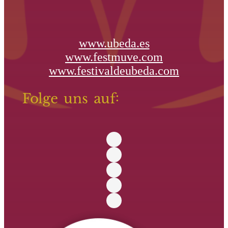
www.ubeda.es
www.festmuve.com
www.festivaldeubeda.com
Folge uns auf: