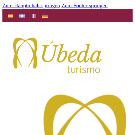
Zum Hauptinhalt springen
Zum Footer springen