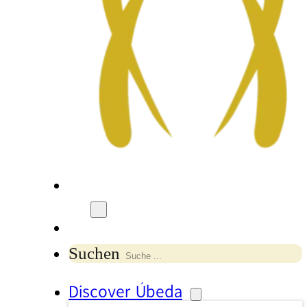
Suchen
Discover Úbeda