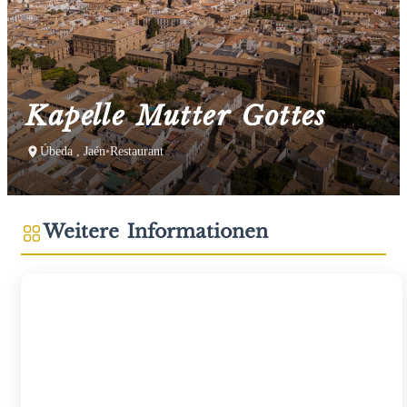
Kapelle Mutter Gottes
Úbeda , Jaén
•
Restaurant
Weitere Informationen