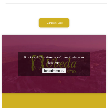
Zurück zur Liste
Klicke auf "Ich stimme zu", um Youtube zu
aktivieren
Ich stimme zu