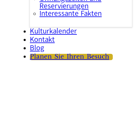
Reservierungen
Interessante Fakten
Kulturkalender
Kontakt
Blog
Planen Sie Ihren Besuch