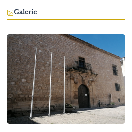
Galerie