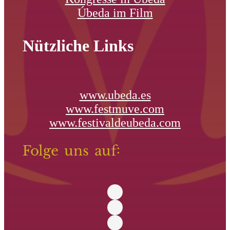
Úbeda im Film
Nützliche Links
www.ubeda.es
www.festmuve.com
www.festivaldeubeda.com
Folge uns auf: