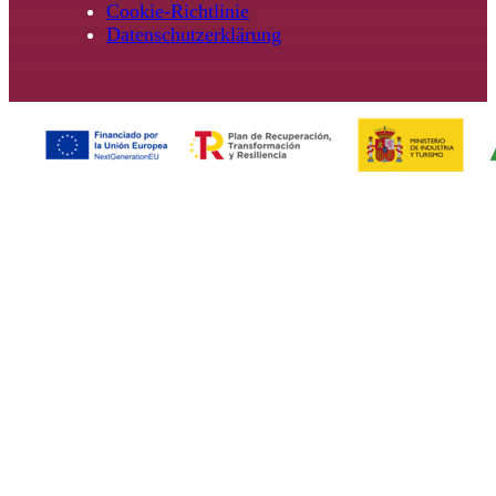
Cookie-Richtlinie
Datenschutzerklärung