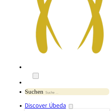
Suchen
Discover Úbeda