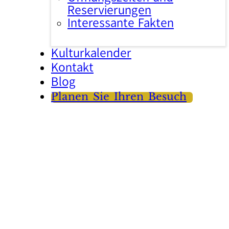
Reservierungen
Interessante Fakten
Kulturkalender
Kontakt
Blog
Planen Sie Ihren Besuch