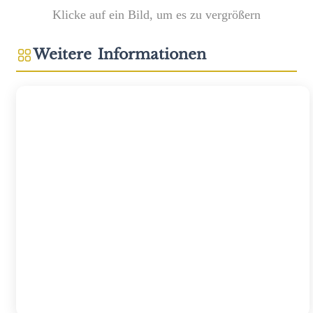
Klicke auf ein Bild, um es zu vergrößern
Weitere Informationen