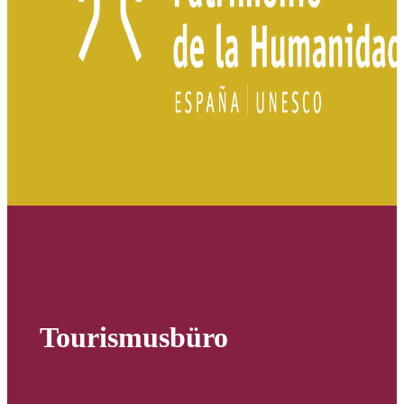
Tourismusbüro