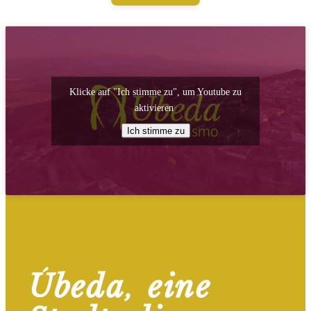
Klicke auf "Ich stimme zu", um Youtube zu
aktivieren
Ich stimme zu
Úbeda, eine