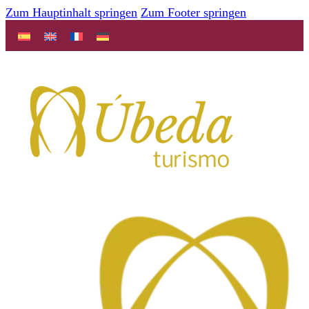
Zum Hauptinhalt springen
Zum Footer springen