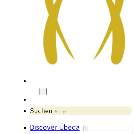
Suchen
Discover Úbeda