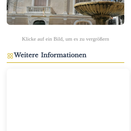
Klicke auf ein Bild, um es zu vergrößern
Weitere Informationen