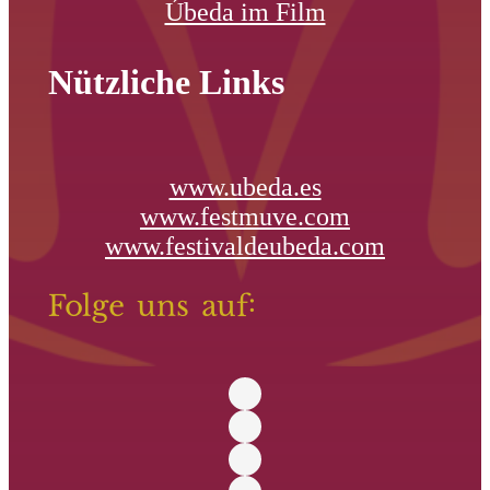
Úbeda im Film
Nützliche Links
www.ubeda.es
www.festmuve.com
www.festivaldeubeda.com
Folge uns auf: