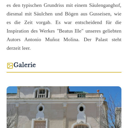
es den typischen Grundriss mit einem Säulenganghof,
diesmal mit Säulchen und Bögen aus Gusseisen, wie
es die Zeit vorgab. Es war entscheidend für die
Inspiration des Werkes "Beatus Ille" unseres geliebten
Autors Antonio Muñoz Molina. Der Palast steht
derzeit leer.
Galerie