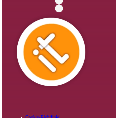
Cookie-Richtlinie