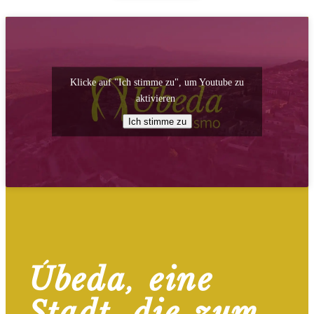
Klicke auf "Ich stimme zu", um Youtube zu
aktivieren
Ich stimme zu
Úbeda, eine