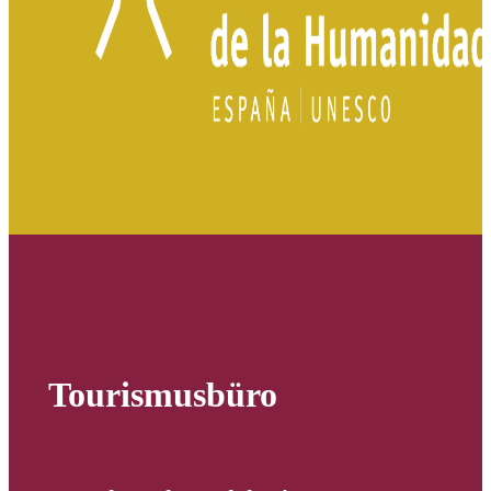
Tourismusbüro