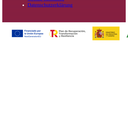
Datenschutzerklärung