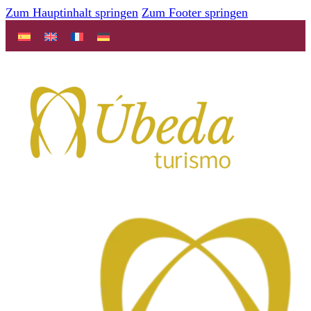
Zum Hauptinhalt springen
Zum Footer springen