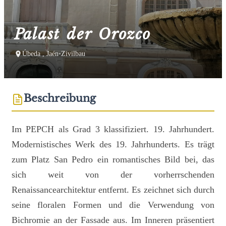
Palast der Orozco
Úbeda , Jaén
•
Zivilbau
Beschreibung
Im PEPCH als Grad 3 klassifiziert. 19. Jahrhundert.
Modernistisches Werk des 19. Jahrhunderts. Es trägt
zum Platz San Pedro ein romantisches Bild bei, das
sich weit von der vorherrschenden
Renaissancearchitektur entfernt. Es zeichnet sich durch
seine floralen Formen und die Verwendung von
Bichromie an der Fassade aus. Im Inneren präsentiert