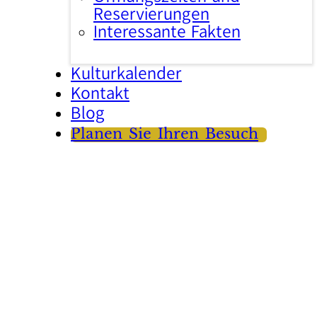
Reservierungen
Interessante Fakten
Kulturkalender
Kontakt
Blog
Planen Sie Ihren Besuch