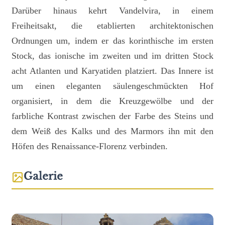
Darüber hinaus kehrt Vandelvira, in einem
Freiheitsakt, die etablierten architektonischen
Ordnungen um, indem er das korinthische im ersten
Stock, das ionische im zweiten und im dritten Stock
acht Atlanten und Karyatiden platziert. Das Innere ist
um einen eleganten säulengeschmückten Hof
organisiert, in dem die Kreuzgewölbe und der
farbliche Kontrast zwischen der Farbe des Steins und
dem Weiß des Kalks und des Marmors ihn mit den
Höfen des Renaissance-Florenz verbinden.
Galerie