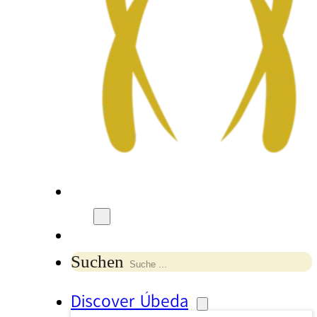
Suchen
Discover Úbeda