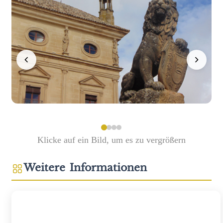
Klicke auf ein Bild, um es zu vergrößern
Weitere Informationen