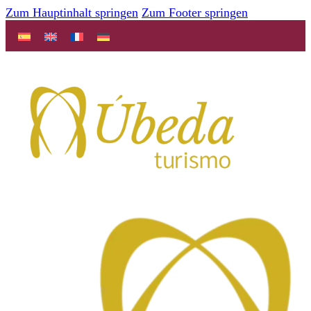
Zum Hauptinhalt springen
Zum Footer springen