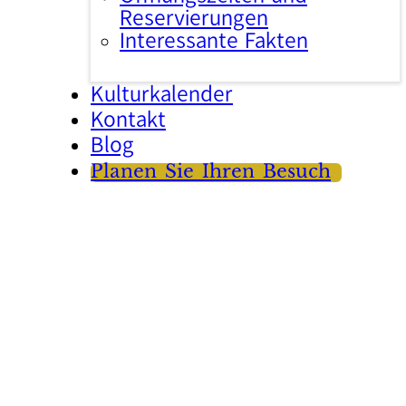
Reservierungen
Interessante Fakten
Kulturkalender
Kontakt
Blog
Planen Sie Ihren Besuch