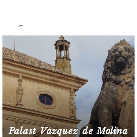
Palast Vázquez de Molina