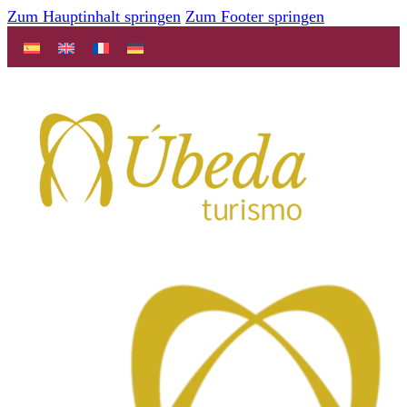
Zum Hauptinhalt springen
Zum Footer springen