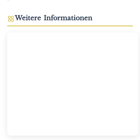
Weitere Informationen