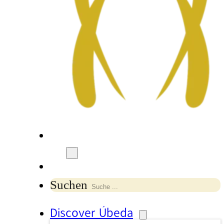
Suchen
Discover Úbeda