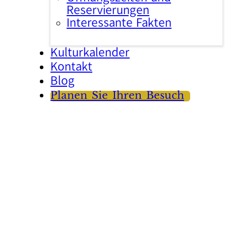
Reservierungen
Interessante Fakten
Kulturkalender
Kontakt
Blog
Planen Sie Ihren Besuch