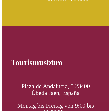
Tourismusbüro
Plaza de Andalucía, 5 23400
Úbeda Jaén, España
Montag bis Freitag von 9:00 bis