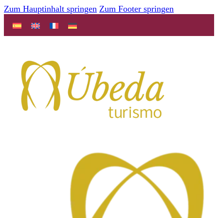
Zum Hauptinhalt springen
Zum Footer springen