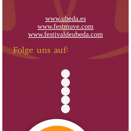
www.ubeda.es
www.festmuve.com
www.festivaldeubeda.com
Folge uns auf: