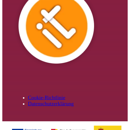
Cookie-Richtlinie
Datenschutzerklärung