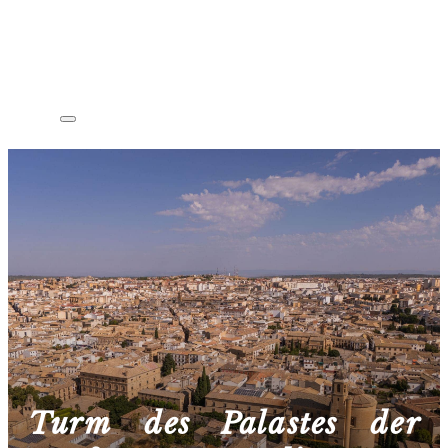
Turm des Palastes der