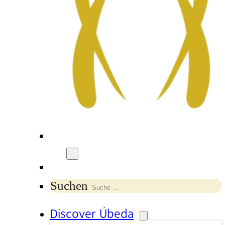
Suchen
Discover Úbeda