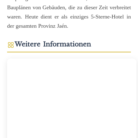
Bauplänen von Gebäuden, die zu dieser Zeit verbreitet
waren. Heute dient er als einziges 5-Sterne-Hotel in
der gesamten Provinz Jaén.
Weitere Informationen