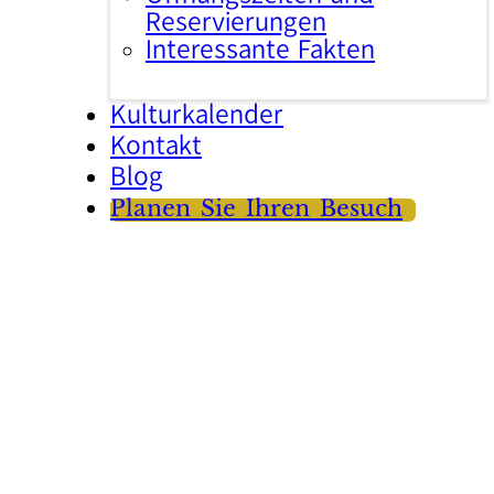
Reservierungen
Interessante Fakten
Kulturkalender
Kontakt
Blog
Planen Sie Ihren Besuch