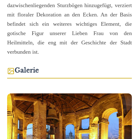
dazwischenliegenden Sturzbögen hinzugefügt, verziert
mit floraler Dekoration an den Ecken. An der Basis
befindet sich ein weiteres wichtiges Element, die
gotische Figur unserer Lieben Frau von den
Heilmitteln, die eng mit der Geschichte der Stadt
verbunden ist.
Galerie