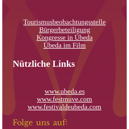
Tourismusbeobachtungsstelle
Bürgerbeteiligung
Kongresse in Úbeda
Úbeda im Film
Nützliche Links
www.ubeda.es
www.festmuve.com
www.festivaldeubeda.com
Folge uns auf: