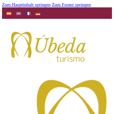
Zum Hauptinhalt springen
Zum Footer springen