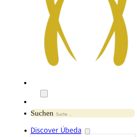
Suchen
Discover Úbeda