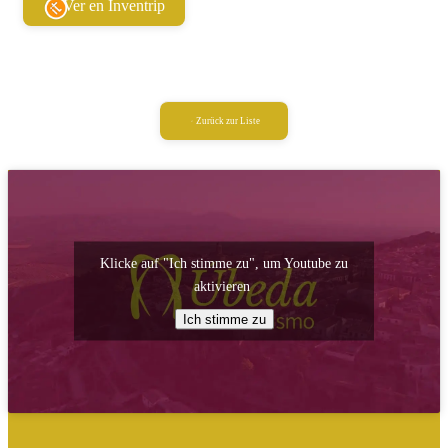
Ver en Inventrip
Zurück zur Liste
Klicke auf "Ich stimme zu", um Youtube zu
aktivieren
Ich stimme zu