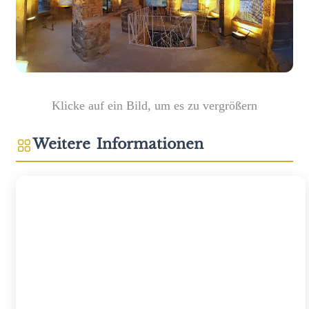
Klicke auf ein Bild, um es zu vergrößern
Weitere Informationen