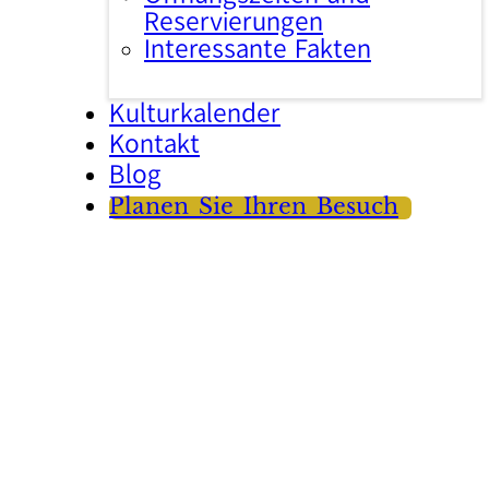
Reservierungen
Interessante Fakten
Kulturkalender
Kontakt
Blog
Planen Sie Ihren Besuch