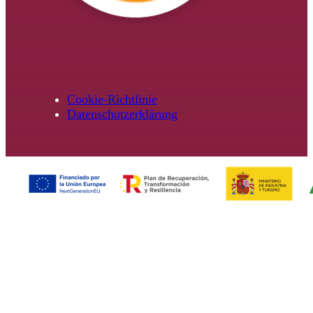
Cookie-Richtlinie
Datenschutzerklärung