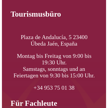
Tourismusbüro
Plaza de Andalucía, 5 23400
Úbeda Jaén, España
Montag bis Freitag von 9:00 bis
19:30 Uhr.
Samstags, sonntags und an
Feiertagen von 9:30 bis 15:00 Uhr.
+34 953 75 01 38
Für Fachleute